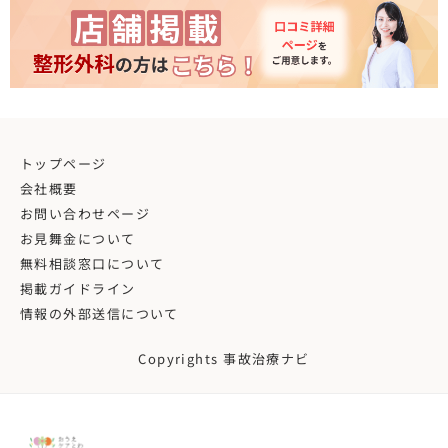
トップページ
会社概要
お問い合わせページ
お見舞金について
無料相談窓口について
掲載ガイドライン
情報の外部送信について
Copyrights 事故治療ナビ