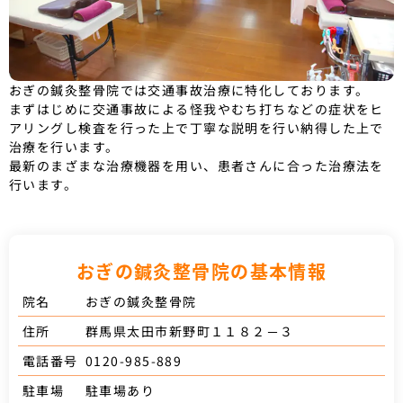
おぎの鍼灸整骨院では交通事故治療に特化しております。
まずはじめに交通事故による怪我やむち打ちなどの症状をヒ
アリングし検査を行った上で丁寧な説明を行い納得した上で
治療を行います。
最新のまざまな治療機器を用い、患者さんに合った治療法を
行います。
おぎの鍼灸整骨院の基本情報
おぎの鍼灸整骨院
院名
群馬県太田市新野町１１８２－３
住所
0120-985-889
電話番号
駐車場あり
駐車場