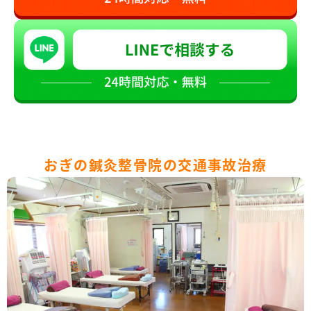
おぎの鍼灸整骨院の交通事故治療