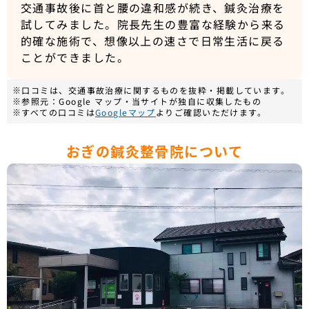
交通事故後に首と腰の違和感が続き、鍼灸治療を
試してみました。院長先生の豊富な経験から来る
的確な施術で、想像以上の速さで日常生活に戻る
ことができました。
※口コミは、交通事故治療に関するものを抜粋・掲載しています。
※参照元：Google マップ・当サイトが独自に収集したもの
※すべての口コミは
Googleマップ
よりご確認いただけます。
おぎの鍼灸整骨院について