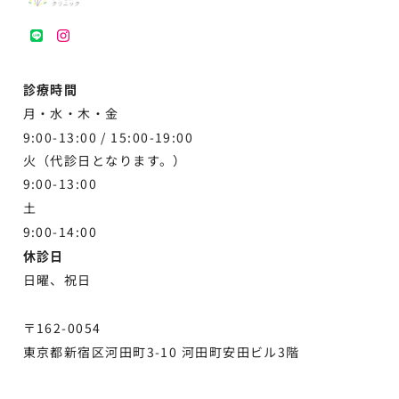
LINE
instagram
診療時間
月・水・木・金
9:00-13:00 /
15:00-19:00
火（代診日となります。）
9:00-13:00
土
9:00-
14:00
休診日
日曜、祝日
〒162-0054
東京都新宿区河田町3-10 河田町安田ビル3階