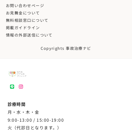
お問い合わせページ
お見舞金について
無料相談窓口について
掲載ガイドライン
情報の外部送信について
Copyrights 事故治療ナビ
LINE
instagram
診療時間
月・水・木・金
9:00-13:00 /
15:00-19:00
火（代診日となります。）