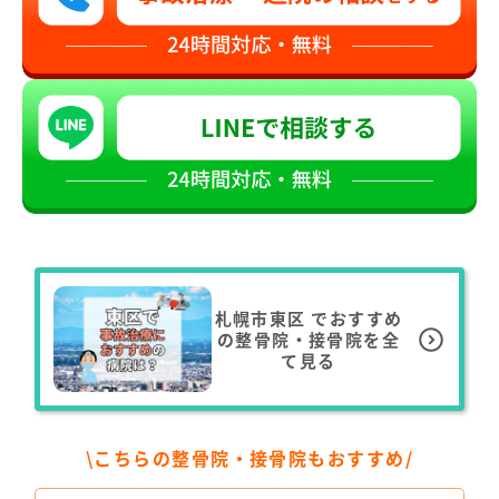
札幌市東区
でおすすめ
の整骨院・接骨院を全
て見る
\こちらの整骨院・接骨院もおすすめ/