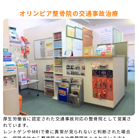
オリンピア整骨院の交通事故治療
厚生労働省に認定された交通事故対応の整骨院として営業さ
れています。
レントゲンやMRIで骨に異常が見られないと判断された場合