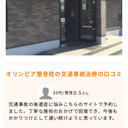
オリンピア整骨院の交通事故治療の口コミ
D.S
30代/男性
さん
交通事故の後遣症に悩みこちらのサイトで予約し
ました。丁寧な施術のおかげで回復でき、今後も
かかりつけとして通い続けようと思っています。