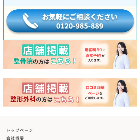
トップページ
会社概要