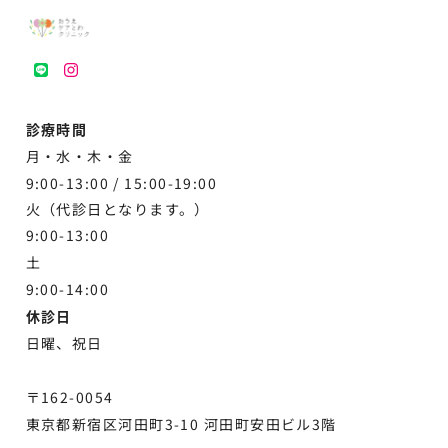
LINE
instagram
診療時間
月・水・木・金
9:00-13:00 /
15:00-19:00
火（代診日となります。）
9:00-13:00
土
9:00-
14:00
休診日
日曜、祝日
〒162-0054
東京都新宿区河田町3-10 河田町安田ビル3階