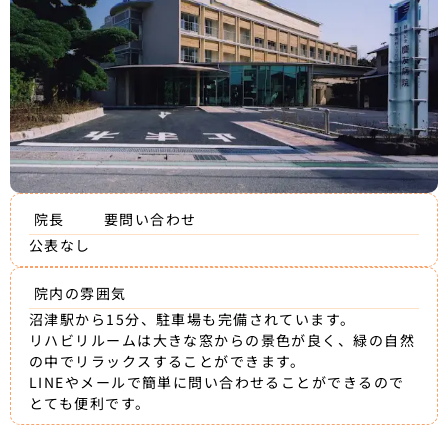
院長
要問い合わせ
公表なし
院内の雰囲気
沼津駅から15分、駐車場も完備されています。
リハビリルームは大きな窓からの景色が良く、緑の自然
の中でリラックスすることができます。
LINEやメールで簡単に問い合わせることができるので
とても便利です。