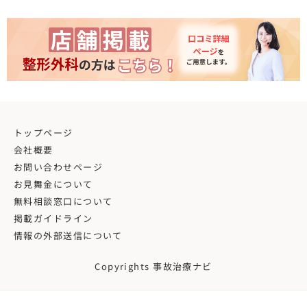
トップページ
会社概要
お問い合わせページ
お見舞金について
無料相談窓口について
掲載ガイドライン
情報の外部送信について
Copyrights 事故治療ナビ