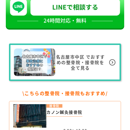
名古屋市中区
でおすす
めの整骨院・接骨院を
全て見る
\こちらの整骨院・接骨院もおすすめ/
接骨院
カノン鍼灸接骨院