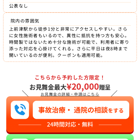
公表なし
院内の雰囲気
上前津駅から徒歩1分と非常にアクセスしやすい。さら
に女性施術者もいるので、異性に抵抗を持つ方も安心。
時間製ではないため十分な施術が可能で、利用者に寄り
添った対応を心掛けてくれる。さらに平日は夜8時まで
開いているのが便利。クーポンも適用可能。
こちらから予約した方限定！
¥20,000
お見舞金最大
贈呈
＼
／
お見舞金の詳細・申請はこちら