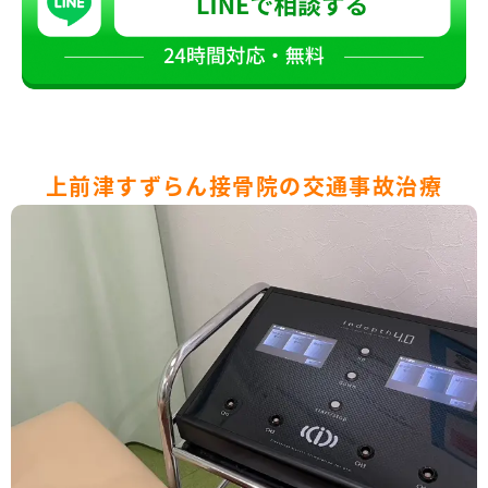
上前津すずらん接骨院の交通事故治療