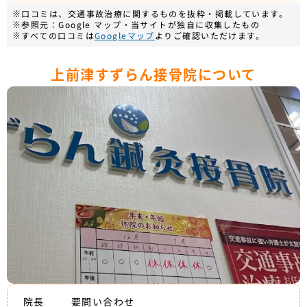
※口コミは、交通事故治療に関するものを抜粋・掲載しています。
※参照元：Google マップ・当サイトが独自に収集したもの
※すべての口コミは
Googleマップ
よりご確認いただけます。
上前津すずらん接骨院について
院長
要問い合わせ