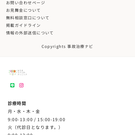
お問い合わせページ
お見舞金について
無料相談窓口について
掲載ガイドライン
情報の外部送信について
Copyrights 事故治療ナビ
LINE
instagram
診療時間
月・水・木・金
9:00-13:00 /
15:00-19:00
火（代診日となります。）
9:00-13:00