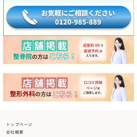
トップページ
会社概要