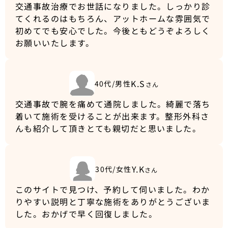
交通事故治療でお世話になりました。しっかり診
てくれるのはもちろん、アットホームな雰囲気で
初めてでも安心でした。今後ともどうぞよろしく
お願いいたします。
K.S
40代/男性
さん
交通事故で腕を痛めて通院しました。綺麗で落ち
着いて施術を受けることが出来ます。整形外科さ
んも紹介して頂きとても親切だと思いました。
Y.K
30代/女性
さん
このサイトで見つけ、予約して伺いました。わか
りやすい説明と丁寧な施術をありがとうございま
した。おかげで早く回復しました。