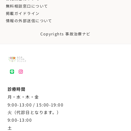
無料相談窓口について
掲載ガイドライン
情報の外部送信について
Copyrights 事故治療ナビ
LINE
instagram
診療時間
月・水・木・金
9:00-13:00 /
15:00-19:00
火（代診日となります。）
9:00-13:00
土