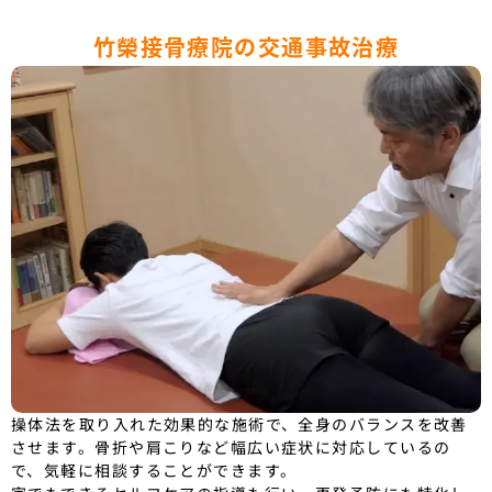
竹榮接骨療院の交通事故治療
操体法を取り入れた効果的な施術で、全身のバランスを改善
させます。骨折や肩こりなど幅広い症状に対応しているの
で、気軽に相談することができます。