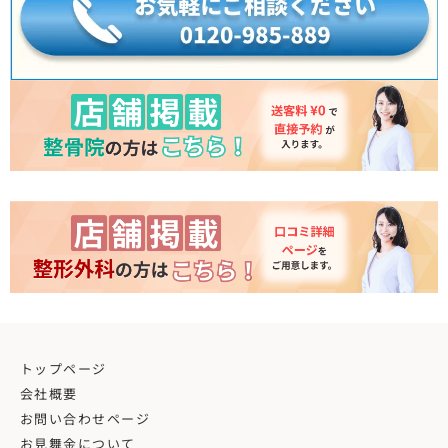
トップページ
会社概要
お問い合わせページ
お見舞金について