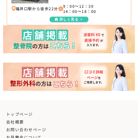
9：00～12：30
福井口駅から徒歩22分
14：00～18：00
詳しく見る
トップページ
会社概要
お問い合わせページ
お見舞金について