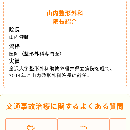
山内整形外科
院長紹介
院長
山内健輔
資格
医師（整形外科専門医）
実績
金沢大学整形外科助教や福井県立病院を経て、
2014年に山内整形外科院長に就任。
交通事故治療に関するよくある質問