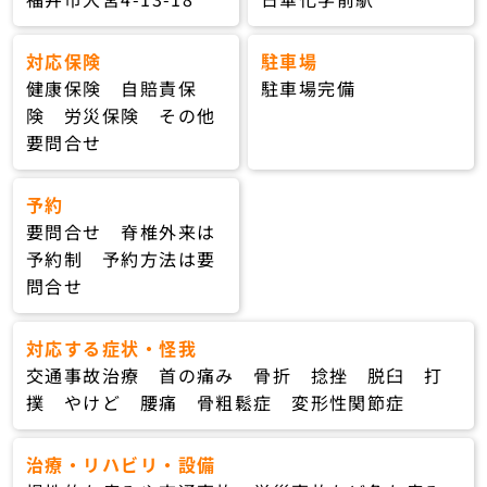
対応保険
駐車場
健康保険 自賠責保
駐車場完備
険 労災保険 その他
要問合せ
予約
要問合せ 脊椎外来は
予約制 予約方法は要
問合せ
対応する症状・怪我
交通事故治療 首の痛み 骨折 捻挫 脱臼 打
撲 やけど 腰痛 骨粗鬆症 変形性関節症
治療・リハビリ・設備