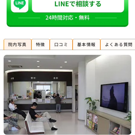
院内写真
特徴
口コミ
基本情報
よくある質問