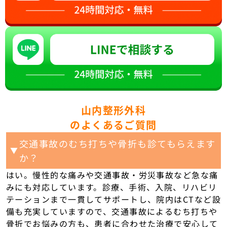
山内整形外科
のよくあるご質問
交通事故のむち打ちや骨折も診てもらえます
▼
か？
はい。慢性的な痛みや交通事故・労災事故など急な痛
みにも対応しています。診療、手術、入院、リハビリ
テーションまで一貫してサポートし、院内はCTなど設
備も充実していますので、交通事故によるむち打ちや
骨折でお悩みの方も、患者に合わせた治療で安心して