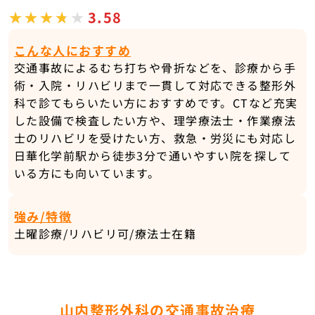
3.58
こんな人におすすめ
交通事故によるむち打ちや骨折などを、診療から手
術・入院・リハビリまで一貫して対応できる整形外
科で診てもらいたい方におすすめです。CTなど充実
した設備で検査したい方や、理学療法士・作業療法
士のリハビリを受けたい方、救急・労災にも対応し
日華化学前駅から徒歩3分で通いやすい院を探して
いる方にも向いています。
強み/特徴
土曜診療/リハビリ可/療法士在籍
山内整形外科の交通事故治療