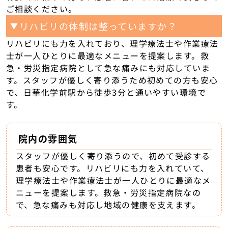
ご相談ください。
リハビリの体制は整っていますか？
▼
リハビリにも力を入れており、理学療法士や作業療法
士が一人ひとりに最適なメニューを提案します。救
急・労災指定病院として急な痛みにも対応していま
す。スタッフが優しく寄り添うため初めての方も安心
で、日華化学前駅から徒歩3分と通いやすい環境で
す。
院内の雰囲気
スタッフが優しく寄り添うので、初めて受診する
患者も安心です。リハビリにも力を入れていて、
理学療法士や作業療法士が一人ひとりに最適なメ
ニューを提案します。救急・労災指定病院なの
で、急な痛みも対応し地域の健康を支えます。