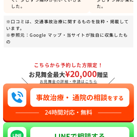
した。
た。
※口コミは、交通事故治療に関するものを抜粋・掲載して
います。
※参照元：Google マップ・当サイトが独自に収集したも
の
こちらから予約した方限定！
¥20,000
お見舞金最大
贈呈
＼
／
お見舞金の詳細・申請はこちら