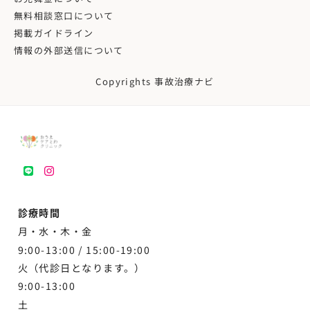
無料相談窓口について
掲載ガイドライン
情報の外部送信について
Copyrights 事故治療ナビ
LINE
instagram
診療時間
月・水・木・金
9:00-13:00 /
15:00-19:00
火（代診日となります。）
9:00-13:00
土