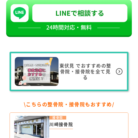
東伏見
でおすすめの整
骨院・接骨院を全て見
る
\こちらの整骨院・接骨院もおすすめ/
接骨院
川﨑接骨院