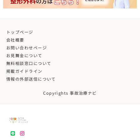
トップページ
会社概要
お問い合わせページ
お見舞金について
無料相談窓口について
掲載ガイドライン
情報の外部送信について
Copyrights 事故治療ナビ
LINE
instagram