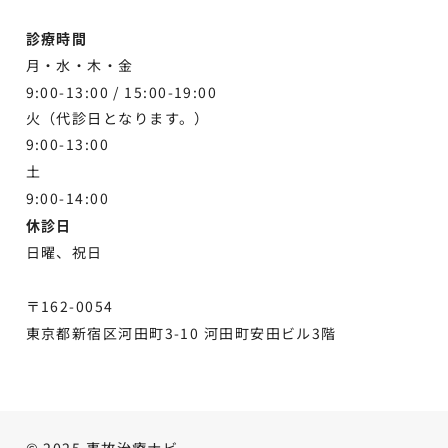
診療時間
月・水・木・金
9:00-13:00 /
15:00-19:00
火（代診日となります。）
9:00-13:00
土
9:00-
14:00
休診日
日曜、祝日
〒162-0054
東京都新宿区河田町3-10 河田町安田ビル3階