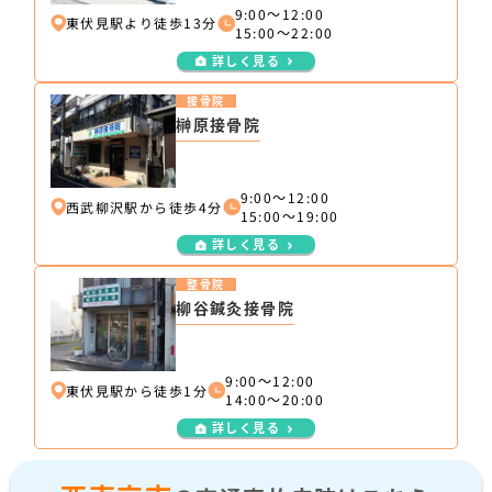
9:00～12:00
東伏見駅より徒歩13分
15:00～22:00
詳しく見る
接骨院
榊原接骨院
9:00～12:00
西武柳沢駅から徒歩4分
15:00～19:00
詳しく見る
整骨院
柳谷鍼灸接骨院
9:00～12:00
東伏見駅から徒歩1分
14:00～20:00
詳しく見る