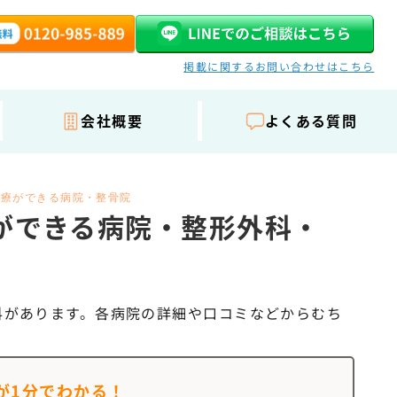
掲載に関するお問い合わせはこちら
会社概要
よくある質問
治療ができる病院・整骨院
ができる病院・整形外科・
科があります。各病院の詳細や口コミなどからむち
が
1分でわかる！