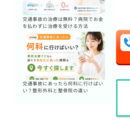
交通事故の治療は無料？病院でお金
を払わずに治療を受ける方法
交通事故にあったら何科に行けばい
い？整形外科と整骨院の違い