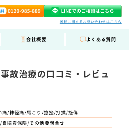
掲載に関するお問い合わせはこちら
会社概要
よくある質問
通事故治療の口コミ・レビュ
節痛/神経痛/肩こり/捻挫/打撲/挫傷
/自賠責保険/その他要問合せ