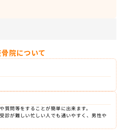
整骨院について
せや質問等をすることが簡単に出来ます。
に受診が難しい忙しい人でも通いやすく、男性や