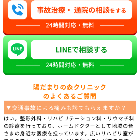
陽だまりの森クリニック
のよくあるご質問
交通事故による痛みも診てもらえますか？
▼
はい。整形外科・リハビリテーション科・リウマチ科
の診療を行っており、ホームドクターとして地域の皆
さまの身近な医療を担っています。広いリハビリ室が