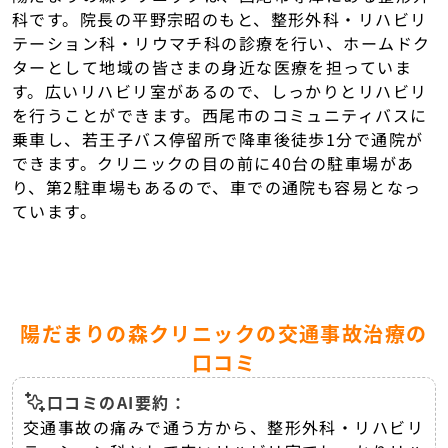
科です。院長の平野宗昭のもと、整形外科・リハビリ
テーション科・リウマチ科の診療を行い、ホームドク
ターとして地域の皆さまの身近な医療を担っていま
す。広いリハビリ室があるので、しっかりとリハビリ
を行うことができます。西尾市のコミュニティバスに
乗車し、若王子バス停留所で降車後徒歩1分で通院が
できます。クリニックの目の前に40台の駐車場があ
り、第2駐車場もあるので、車での通院も容易となっ
ています。
陽だまりの森クリニックの交通事故治療の
口コミ
口コミのAI要約：
交通事故の痛みで通う方から、整形外科・リハビリ