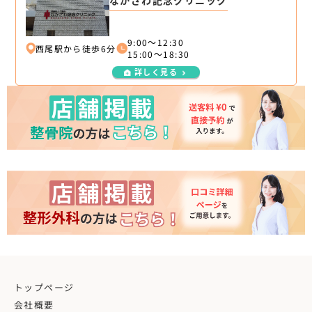
9:00～12:30
西尾駅から徒歩6分
15:00～18:30
詳しく見る
トップページ
会社概要