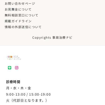
お問い合わせページ
お見舞金について
無料相談窓口について
掲載ガイドライン
情報の外部送信について
Copyrights 事故治療ナビ
LINE
instagram
診療時間
月・水・木・金
9:00-13:00 /
15:00-19:00
火（代診日となります。）