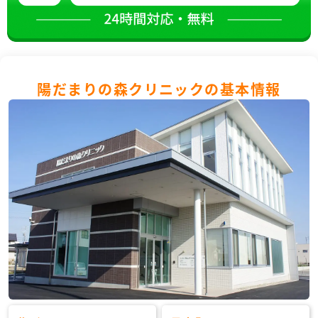
陽だまりの森クリニックの基本情報