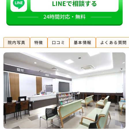
院内写真
特徴
口コミ
基本情報
よくある質問