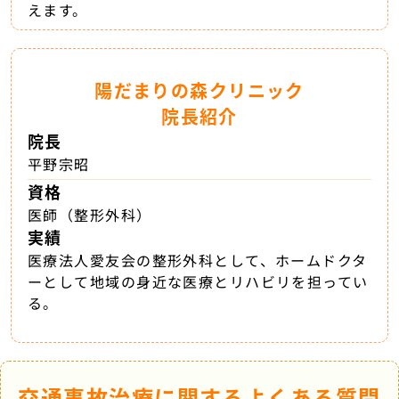
えます。
陽だまりの森クリニック
院長紹介
院長
平野宗昭
資格
医師（整形外科）
実績
医療法人愛友会の整形外科として、ホームドクタ
ーとして地域の身近な医療とリハビリを担ってい
る。
交通事故治療に関するよくある質問