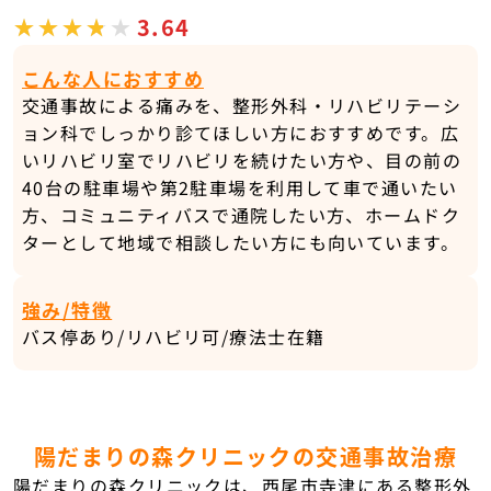
3.64
こんな人におすすめ
交通事故による痛みを、整形外科・リハビリテーシ
ョン科でしっかり診てほしい方におすすめです。広
いリハビリ室でリハビリを続けたい方や、目の前の
40台の駐車場や第2駐車場を利用して車で通いたい
方、コミュニティバスで通院したい方、ホームドク
ターとして地域で相談したい方にも向いています。
強み/特徴
バス停あり/リハビリ可/療法士在籍
陽だまりの森クリニックの交通事故治療
陽だまりの森クリニックは、西尾市寺津にある整形外