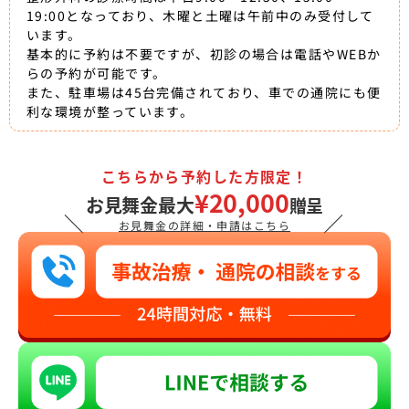
19:00となっており、木曜と土曜は午前中のみ受付して
います。
基本的に予約は不要ですが、初診の場合は電話やWEBか
らの予約が可能です。
また、駐車場は45台完備されており、車での通院にも便
利な環境が整っています。
こちらから予約した方限定！
¥20,000
お見舞金最大
贈呈
＼
／
お見舞金の詳細・申請はこちら