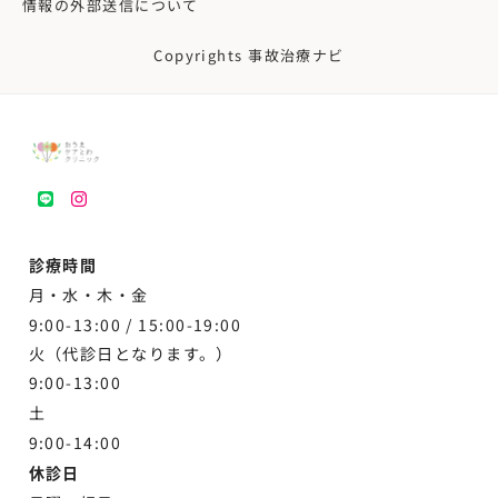
情報の外部送信について
Copyrights 事故治療ナビ
LINE
instagram
診療時間
月・水・木・金
9:00-13:00 /
15:00-19:00
火（代診日となります。）
9:00-13:00
土
9:00-
14:00
休診日