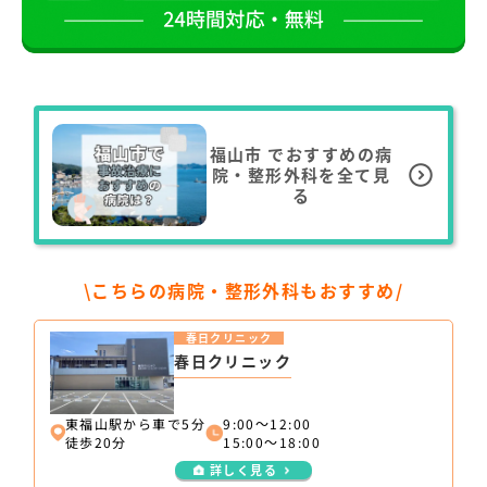
福山市
でおすすめの病
院・整形外科を全て見
る
\こちらの病院・整形外科もおすすめ/
春日クリニック
春日クリニック
東福山駅から車で5分
9:00～12:00
徒歩20分
15:00～18:00
詳しく見る