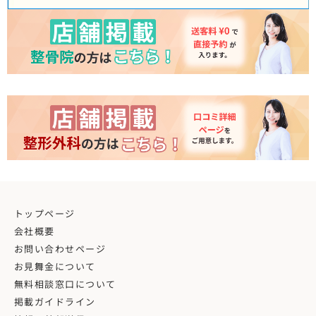
トップページ
会社概要
お問い合わせページ
お見舞金について
無料相談窓口について
掲載ガイドライン