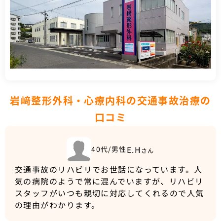
岩﨑整形外科・心療内科の交通事故治療の
口コミ
E.H
40代/男性
さん
交通事故のリハビリでお世話になっています。人
気の病院のようで常に混んでいますが、リハビリ
スタッフがいつも親切に対応してくれるので人気
の理由がわかります。