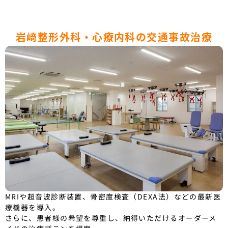
岩﨑整形外科・心療内科の交通事故治療
MRIや超音波診断装置、骨密度検査（DEXA法）などの最新医
療機器を導入。
さらに、患者様の希望を尊重し、納得いただけるオーダーメ