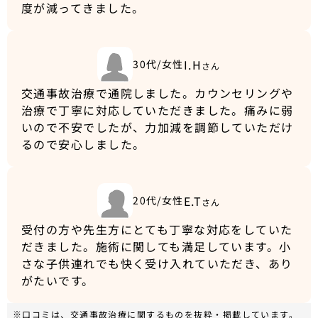
度が減ってきました。
I.H
30代/女性
さん
交通事故治療で通院しました。カウンセリングや
治療で丁寧に対応していただきました。痛みに弱
いので不安でしたが、力加減を調節していただけ
るので安心しました。
E.T
20代/女性
さん
受付の方や先生方にとても丁寧な対応をしていた
だきました。施術に関しても満足しています。小
さな子供連れでも快く受け入れていただき、あり
がたいです。
※口コミは、交通事故治療に関するものを抜粋・掲載しています。