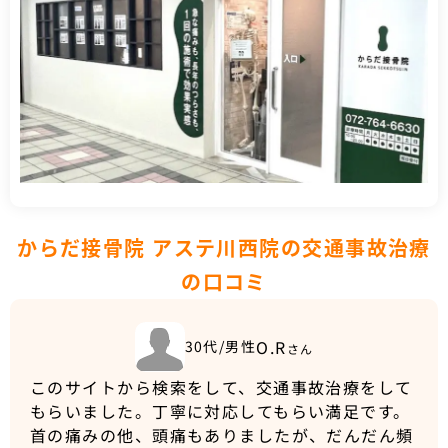
からだ接骨院 アステ川西院の交通事故治療
の口コミ
O.R
30代/男性
さん
このサイトから検索をして、交通事故治療をして
もらいました。丁寧に対応してもらい満足です。
首の痛みの他、頭痛もありましたが、だんだん頻