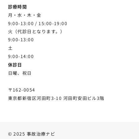
診療時間
月・水・木・金
9:00-13:00 /
15:00-19:00
火（代診日となります。）
9:00-13:00
土
9:00-
14:00
休診日
日曜、祝日
〒162-0054
東京都新宿区河田町3-10 河田町安田ビル3階
© 2025 事故治療ナビ