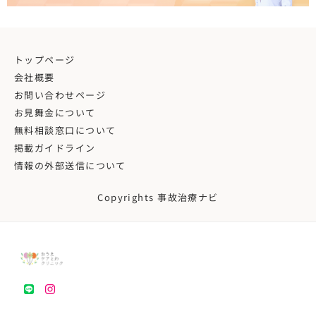
トップページ
会社概要
お問い合わせページ
お見舞金について
無料相談窓口について
掲載ガイドライン
情報の外部送信について
Copyrights 事故治療ナビ
LINE
instagram