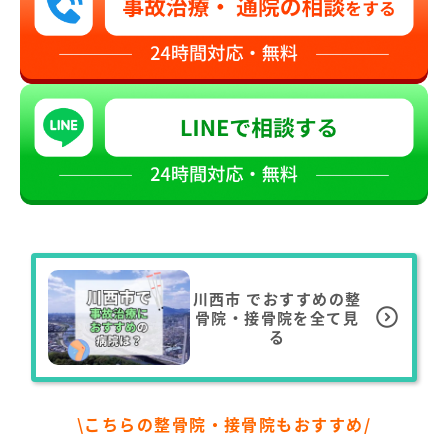
川西市
でおすすめの整
骨院・接骨院を全て見
る
\こちらの整骨院・接骨院もおすすめ/