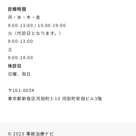
診療時間
月・水・木・金
9:00-13:00 /
15:00-19:00
火（代診日となります。）
9:00-13:00
土
9:00-
14:00
休診日
日曜、祝日
〒162-0054
東京都新宿区河田町3-10 河田町安田ビル3階
© 2025 事故治療ナビ