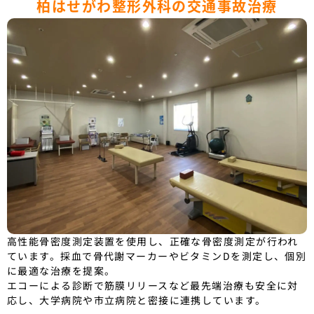
柏はせがわ整形外科の交通事故治療
高性能骨密度測定装置を使用し、正確な骨密度測定が行われ
ています。採血で骨代謝マーカーやビタミンDを測定し、個別
に最適な治療を提案。
エコーによる診断で筋膜リリースなど最先端治療も安全に対
応し、大学病院や市立病院と密接に連携しています。