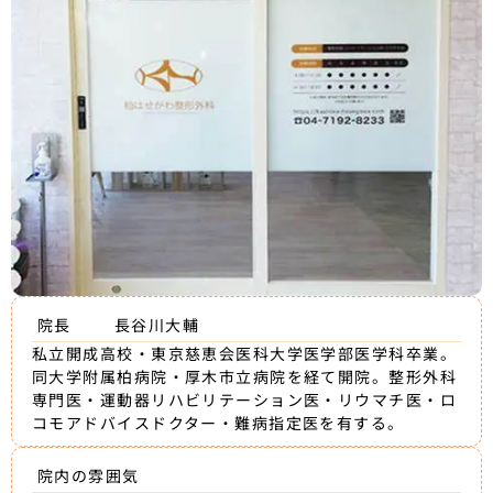
院長
長谷川大輔
私立開成高校・東京慈恵会医科大学医学部医学科卒業。
同大学附属柏病院・厚木市立病院を経て開院。整形外科
専門医・運動器リハビリテーション医・リウマチ医・ロ
コモアドバイスドクター・難病指定医を有する。
院内の雰囲気