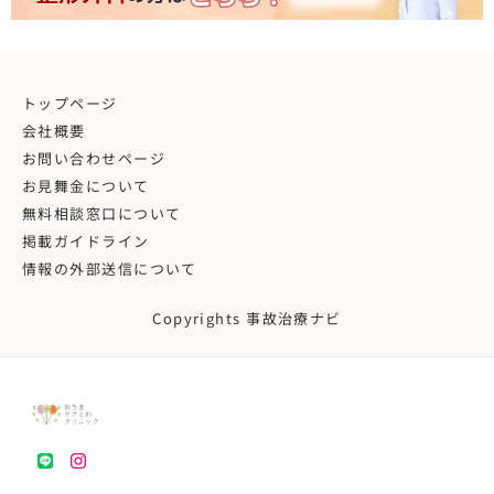
トップページ
会社概要
お問い合わせページ
お見舞金について
無料相談窓口について
掲載ガイドライン
情報の外部送信について
Copyrights 事故治療ナビ
LINE
instagram