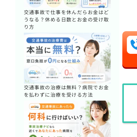
交通事故で仕事を休んだらお金はど
うなる？休める日数とお金の受け取
り方
交通事故の治療は無料？病院でお金
を払わずに治療を受ける方法