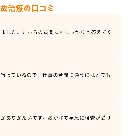
事故治療の口コミ
りました。こちらの質問にもしっかりと答えてく
も行っているので、仕事の合間に通うにはとても
のがありがたいです。おかげで早急に検査が受け