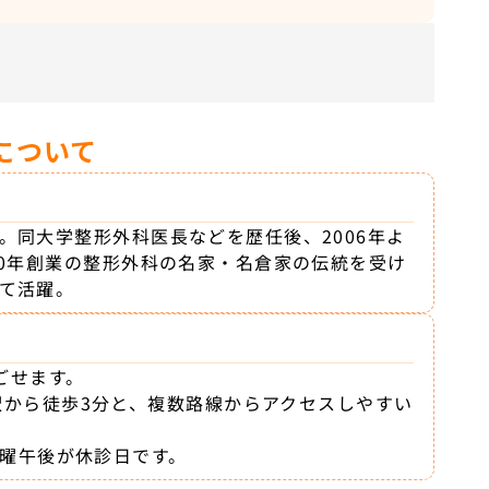
について
。同大学整形外科医長などを歴任後、2006年よ
70年創業の整形外科の名家・名倉家の伝統を受け
て活躍。
ごせます。
駅から徒歩3分と、複数路線からアクセスしやすい
土曜午後が休診日です。