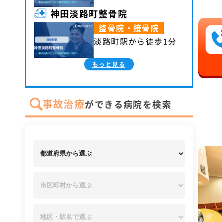
神田淡路町整骨院
整骨院・接骨院
淡路町駅から徒歩1分
もっと見る
事故治療
ができる病院を検索