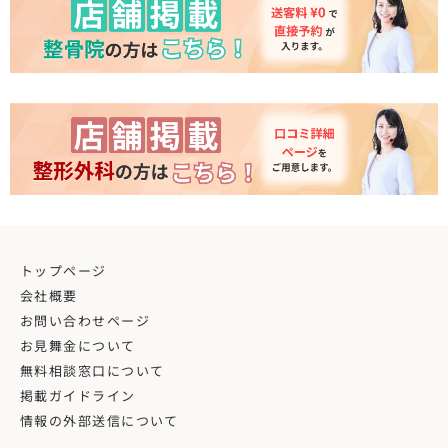
トップページ
会社概要
お問い合わせページ
お見舞金について
無料相談窓口について
掲載ガイドライン
情報の外部送信について