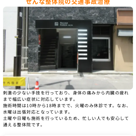
せんな整体院の交通事故治療
刺激の少ない手技を行っており、身体の痛みから内臓の疲れ
まで幅広い症状に対応しています。
施術時間は10時から18時までで、火曜のみ休診です。なお、
水曜は出張対応となっています。
土曜や日曜も施術を行っているため、忙しい人でも安心して
通える整体院です。