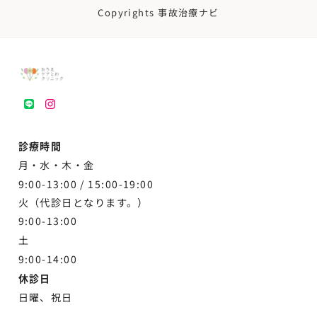
Copyrights 事故治療ナビ
LINE
instagram
診療時間
月・水・木・金
9:00-13:00 /
15:00-19:00
火（代診日となります。）
9:00-13:00
土
9:00-
14:00
休診日
日曜、祝日