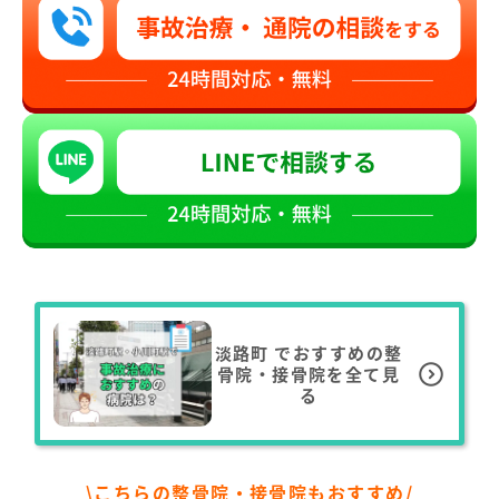
淡路町
でおすすめの整
骨院・接骨院を全て見
る
\こちらの整骨院・接骨院もおすすめ/