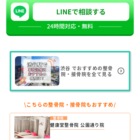
渋谷
でおすすめの整骨
院・接骨院を全て見る
\こちらの整骨院・接骨院もおすすめ/
整骨院
健康堂整骨院 公園通り院