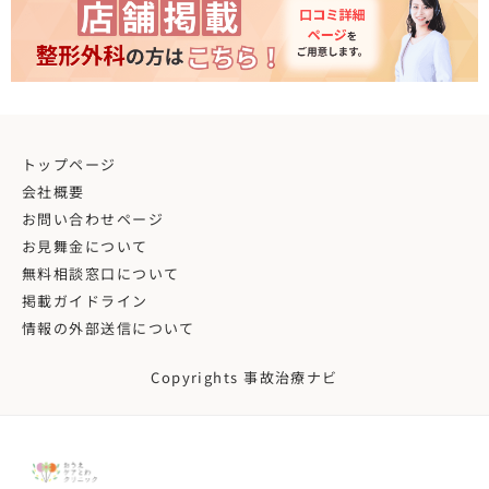
トップページ
会社概要
お問い合わせページ
お見舞金について
無料相談窓口について
掲載ガイドライン
情報の外部送信について
Copyrights 事故治療ナビ