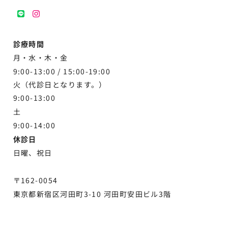
LINE
instagram
診療時間
月・水・木・金
9:00-13:00 /
15:00-19:00
火（代診日となります。）
9:00-13:00
土
9:00-
14:00
休診日
日曜、祝日
〒162-0054
東京都新宿区河田町3-10 河田町安田ビル3階