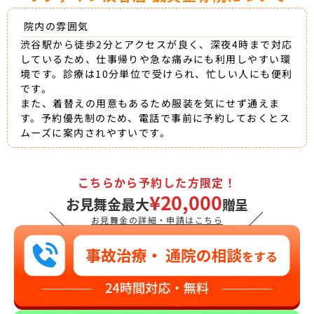
院内の雰囲気
渋谷駅から徒歩2分とアクセスが良く、深夜4時まで対応
しているため、仕事帰りや急な痛みにも利用しやすい環
境です。診療は10分単位で受けられ、忙しい人にも便利
です。
また、着替えの用意もあるため服装を気にせず通えま
す。予約優先制のため、電話で事前に予約しておくとス
ムーズに案内されやすいです。
こちらから予約した方限定！
¥20,000
お見舞金最大
贈呈
＼
／
お見舞金の詳細・申請はこちら