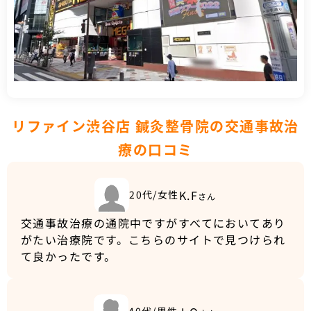
リファイン渋谷店 鍼灸整骨院の交通事故治
療の口コミ
K.F
20代/女性
さん
交通事故治療の通院中ですがすべてにおいてあり
がたい治療院です。こちらのサイトで見つけられ
て良かったです。