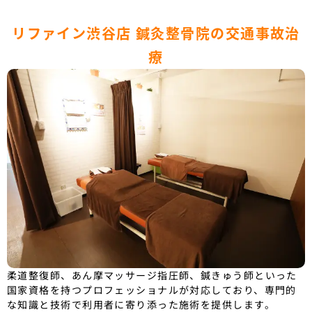
リファイン渋谷店 鍼灸整骨院の交通事故治
療
柔道整復師、あん摩マッサージ指圧師、鍼きゅう師といった
国家資格を持つプロフェッショナルが対応しており、専門的
な知識と技術で利用者に寄り添った施術を提供します。