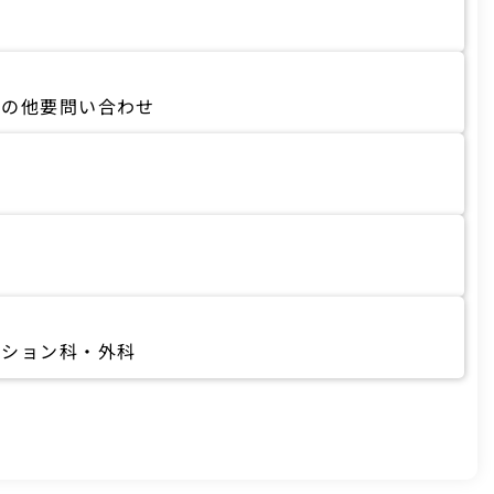
その他要問い合わせ
ーション科・外科