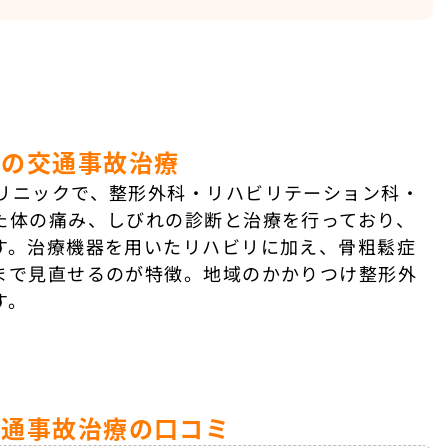
クの交通事故治療
リニックで、整形外科・リハビリテーション科・
た体の痛み、しびれの診断と治療を行っており、
す。治療機器を用いたリハビリに加え、骨粗鬆症
まで見直せるのが特徴。地域のかかりつけ整形外
す。
交通事故治療の口コミ