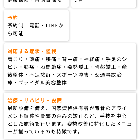
予約
予約制 電話・LINEか
ら可能
対応する症状・怪我
肩こり・頭痛・腰痛・背中痛・神経痛・手足のシ
ビレ・膝痛・股関節痛・姿勢矯正・骨盤矯正・産
後整体・不定愁訴・スポーツ障害・交通事故治
療・ブライダル美容整体
治療・リハビリ・設備
最新設備を備え、国家資格保有者が背骨のアライ
メント調整や骨盤の歪みの矯正など、手技を中心
とした施術を行います。姿勢改善に特化したメニュ
ーが揃っているのも特徴です。