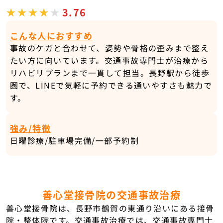
3.76
こんな人におすすめ
事故のケガと合わせて、姿勢や骨格の歪みまで整え
たい方に向いています。交通事故専門士が治療から
リハビリプランまで一貫して担当。長野駅から徒歩
圏で、LINEで気軽に予約できる通いやすさも魅力で
す。
強み/特徴
日曜診療/駐車場完備/一部予約制
善心堂接骨院の交通事故治療
善心堂接骨院は、長野市鶴賀の東通り沿いにある接骨
院・整体院です。交通事故治療では、交通事故専門士