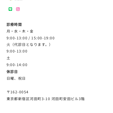
LINE
instagram
診療時間
月・水・木・金
9:00-13:00 /
15:00-19:00
火（代診日となります。）
9:00-13:00
土
9:00-
14:00
休診日
日曜、祝日
〒162-0054
東京都新宿区河田町3-10 河田町安田ビル3階