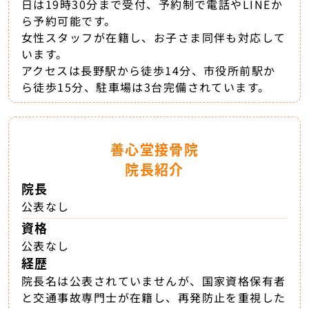
日は19時30分まで受付、予約制で電話やLINEか
ら予約可能です。
女性スタッフが在籍し、お子さま同伴も対応して
います。
アクセスは長野駅から徒歩14分、市役所前駅か
ら徒歩15分、駐車場は3台完備されています。
善心堂接骨院
院長紹介
院長
公表なし
資格
公表なし
経歴
院長名は公表されていませんが、国家資格保有者
と交通事故専門士が在籍し、再発防止を重視した