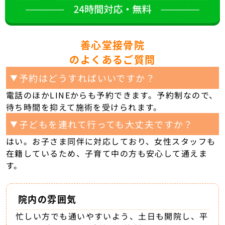
善心堂接骨院
のよくあるご質問
予約はどうすればいいですか？
▼
電話のほかLINEからも予約できます。予約制なので、
待ち時間を抑えて施術を受けられます。
子どもを連れて行っても大丈夫ですか？
▼
はい。お子さま同伴に対応しており、女性スタッフも
在籍しているため、子育て中の方も安心して通えま
す。
院内の雰囲気
忙しい方でも通いやすいよう、土日も開院し、平