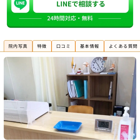
院内写真
特徴
口コミ
基本情報
よくある質問