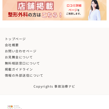
トップページ
会社概要
お問い合わせページ
お見舞金について
無料相談窓口について
掲載ガイドライン
情報の外部送信について
Copyrights 事故治療ナビ