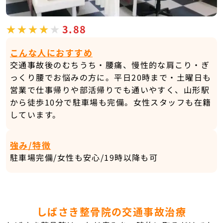
3.88
こんな人におすすめ
交通事故後のむちうち・腰痛、慢性的な肩こり・ぎ
っくり腰でお悩みの方に。平日20時まで・土曜日も
営業で仕事帰りや部活帰りでも通いやすく、山形駅
から徒歩10分で駐車場も完備。女性スタッフも在籍
しています。
強み/特徴
駐車場完備/女性も安心/19時以降も可
しばさき整骨院の交通事故治療