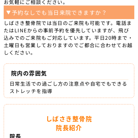
お気軽にご相談ください。
予約なしでも当日来院できますか？
▼
しばさき整骨院では当日のご来院も可能です。電話ま
たはLINEからの事前予約を優先していますが、飛び
込みでのご来院もご対応しています。平日20時まで・
土曜日も営業しておりますのでご都合に合わせてお越
しください。
院内の雰囲気
日常生活での過ごし方の注意点や自宅でもできる
ストレッチを指導
しばさき整骨院
院長紹介
院長