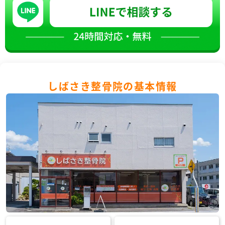
しばさき整骨院の基本情報