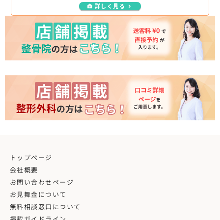
詳しく見る
トップページ
会社概要
お問い合わせページ
お見舞金について
無料相談窓口について
掲載ガイドライン