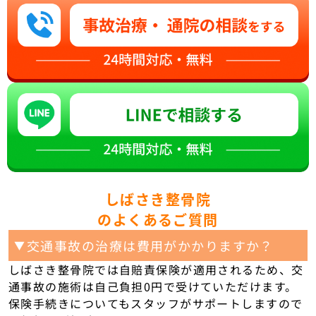
しばさき整骨院
のよくあるご質問
交通事故の治療は費用がかかりますか？
▼
しばさき整骨院では自賠責保険が適用されるため、交
通事故の施術は自己負担0円で受けていただけます。
保険手続きについてもスタッフがサポートしますので