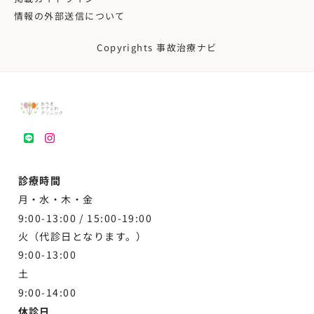
情報の外部送信について
Copyrights 事故治療ナビ
LINE
instagram
診療時間
月・水・木・金
9:00-13:00 /
15:00-19:00
火（代診日となります。）
9:00-13:00
土
9:00-
14:00
休診日