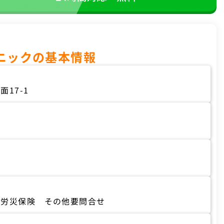
ニックの基本情報
17-1
 労災保険 その他要問合せ