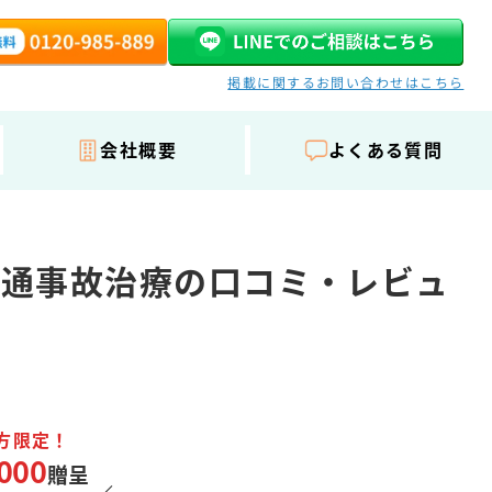
掲載に関するお問い合わせはこちら
会社概要
よくある質問
交通事故治療の口コミ・レビュ
方限定！
000
贈呈