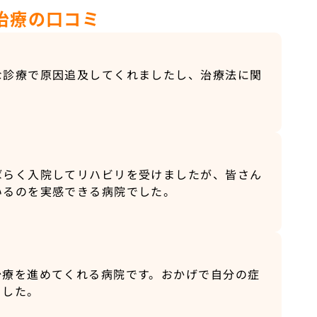
治療の口コミ
な診療で原因追及してくれましたし、治療法に関
ばらく入院してリハビリを受けましたが、皆さん
いるのを実感できる病院でした。
治療を進めてくれる病院です。おかげで自分の症
ました。