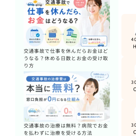
4
交通事故で仕事を休んだらお金はど
うなる？休める日数とお金の受け取
り方
3
交通事故の治療は無料？病院でお金
3
を払わずに治療を受ける方法