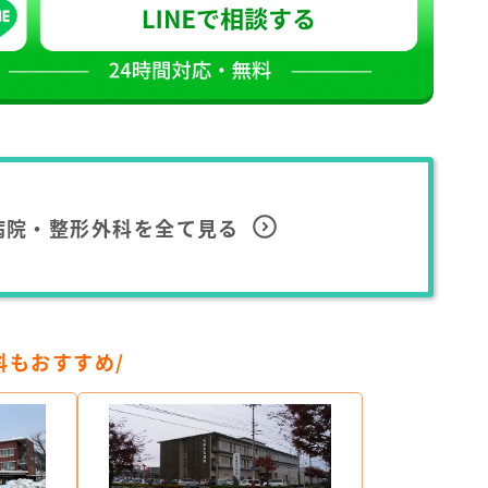
病院・整形外科を全て見る
科もおすすめ/