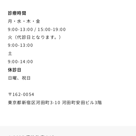
診療時間
月・水・木・金
9:00-13:00 /
15:00-19:00
火（代診日となります。）
9:00-13:00
土
9:00-
14:00
休診日
日曜、祝日
〒162-0054
東京都新宿区河田町3-10 河田町安田ビル3階