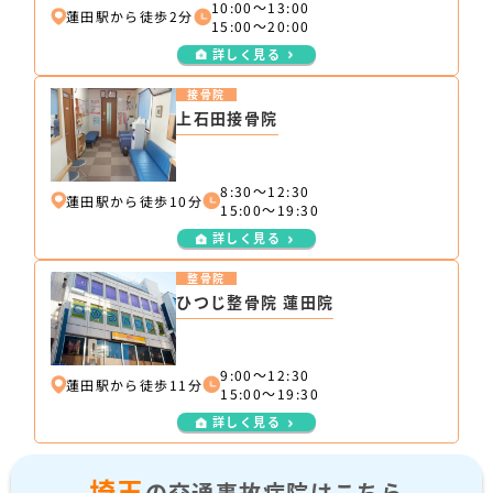
10:00～13:00
蓮田駅から徒歩2分
15:00～20:00
詳しく見る
接骨院
上石田接骨院
8:30～12:30
蓮田駅から徒歩10分
15:00～19:30
詳しく見る
整骨院
ひつじ整骨院 蓮田院
9:00～12:30
蓮田駅から徒歩11分
15:00～19:30
詳しく見る
埼玉
の交通事故病院はこちら