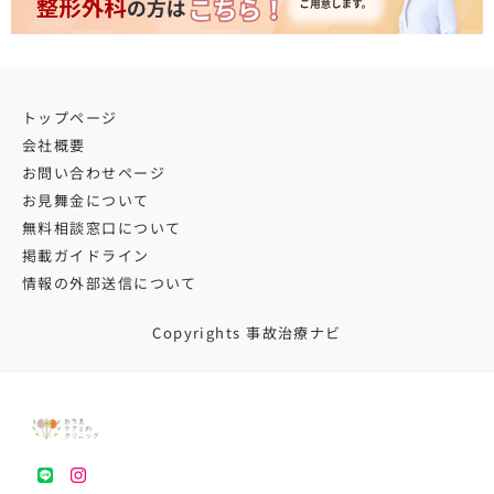
トップページ
会社概要
お問い合わせページ
お見舞金について
無料相談窓口について
掲載ガイドライン
情報の外部送信について
Copyrights 事故治療ナビ
LINE
instagram