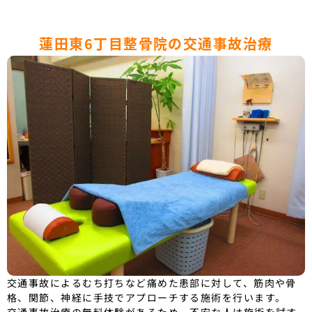
蓮田東6丁目整骨院の交通事故治療
交通事故によるむち打ちなど痛めた患部に対して、筋肉や骨
格、関節、神経に手技でアプローチする施術を行います。