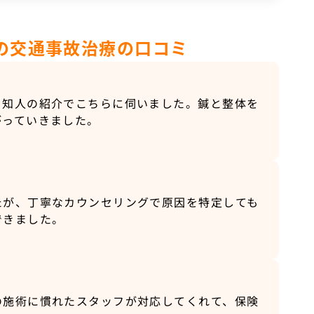
の交通事故治療の口コミ
、知人の紹介でこちらに伺いました。鍼と整体を
がっていきました。
たが、丁寧なカウンセリングで原因を特定しても
できました。
の施術に慣れたスタッフが対応してくれて、保険