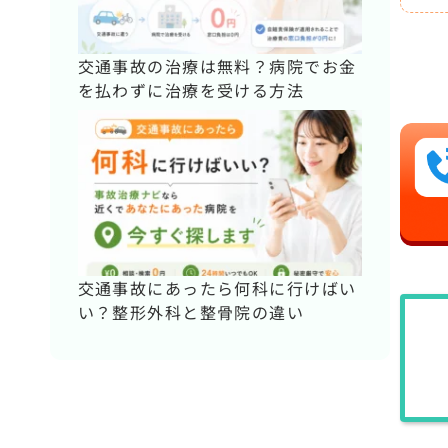
交通事故の治療は無料？病院でお金
を払わずに治療を受ける方法
交通事故にあったら何科に行けばい
い？整形外科と整骨院の違い