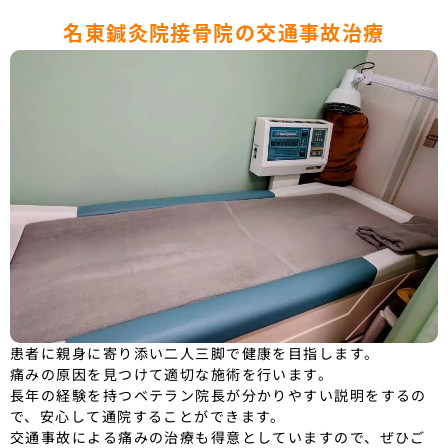
名東鍼灸院接骨院の交通事故治療
患者に親身に寄り添い二人三脚で健康を目指します。
痛みの原因を見つけて適切な施術を行います。
長年の経験を持つベテラン院長が分かりやすい説明をするの
で、安心して通院することができます。
交通事故による痛みの治療も得意としていますので、ぜひご