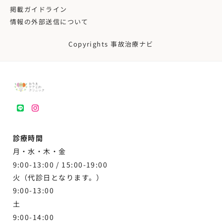
掲載ガイドライン
情報の外部送信について
Copyrights 事故治療ナビ
LINE
instagram
診療時間
月・水・木・金
9:00-13:00 /
15:00-19:00
火（代診日となります。）
9:00-13:00
土
9:00-
14:00