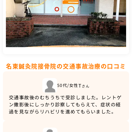
名東鍼灸院接骨院の交通事故治療の口コミ
T
50代/女性
さん
交通事故後のむちうちで受診しました。レントゲ
ン撒影後にしっかり診察してもらえて、症状の経
過を見ながらリハビリを進めてもらいました。