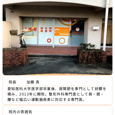
院長
加藤 真
愛知医科大学医学部卒業後、肩関節を専門として研鑽を
積み、2013年に開院。整形外科専門医として肩・膝・
腰など幅広い運動器疾患に対応する専門医。
院内の雰囲気