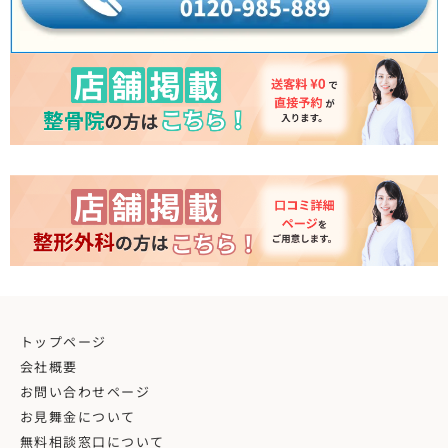
トップページ
会社概要
お問い合わせページ
お見舞金について
無料相談窓口について