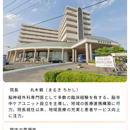
院長
丸木親（まるき ちかし）
脳神経外科専門医として多数の臨床経験を有する。脳卒
中ケアユニット設立を主導し、地域の医療連携構築に尽
力。院長就任以来、地域医療の充実と患者サービス向上
に注力。
院内の雰囲気