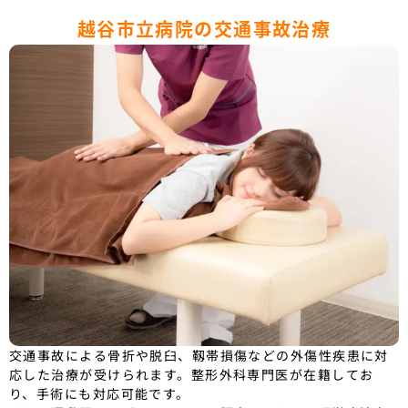
越谷市立病院の交通事故治療
交通事故による骨折や脱臼、靱帯損傷などの外傷性疾患に対
応した治療が受けられます。整形外科専門医が在籍してお
り、手術にも対応可能です。