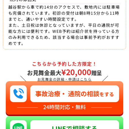
越谷駅から車で約14分のアクセスで、敷地内には駐車場
も完備されています。初診の受付は朝8時15分から11時
までと、通いやすい時間設定です。
また、土日祝は休診となっていますが、平日の通院が可
能な方には便利です。WEB予約は紹介状を持っている方
のみ利用できるため、該当する場合は事前予約がおすす
めです。
こちらから予約した方限定！
¥20,000
お見舞金最大
贈呈
＼
／
お見舞金の詳細・申請はこちら