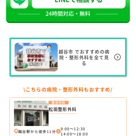
越谷市
でおすすめの病
院・整形外科を全て見
る
\こちらの病院・整形外科もおすすめ/
整形外科
松田整形外科
9:00～12:30
越谷駅から徒歩11分
14:00～18:00