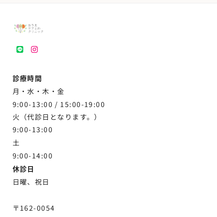
LINE
instagram
診療時間
月・水・木・金
9:00-13:00 /
15:00-19:00
火（代診日となります。）
9:00-13:00
土
9:00-
14:00
休診日
日曜、祝日
〒162-0054