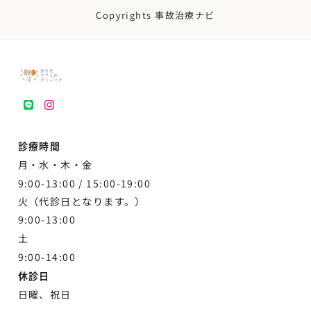
Copyrights 事故治療ナビ
LINE
instagram
診療時間
月・水・木・金
9:00-13:00 /
15:00-19:00
火（代診日となります。）
9:00-13:00
土
9:00-
14:00
休診日
日曜、祝日