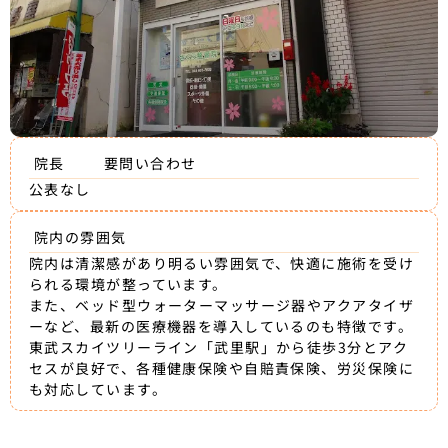
院長
要問い合わせ
公表なし
院内の雰囲気
院内は清潔感があり明るい雰囲気で、快適に施術を受け
られる環境が整っています。
また、ベッド型ウォーターマッサージ器やアクアタイザ
ーなど、最新の医療機器を導入しているのも特徴です。
東武スカイツリーライン「武里駅」から徒歩3分とアク
セスが良好で、各種健康保険や自賠責保険、労災保険に
も対応しています。