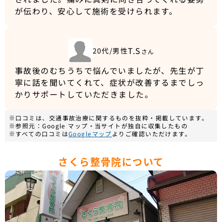
が伝わり、安心して施術を受けられます。
T.S
20代/男性
さん
事故後のむちうちで悩んでいましたが、先生が丁
寧に話を聞いてくれて、症状が改善するまでしっ
かりサポートしていただきました。
※口コミは、交通事故治療に関するものを抜粋・掲載しています。
※参照元：Google マップ・当サイトが独自に収集したもの
※すべての口コミは
Googleマップ
よりご確認いただけます。
さくら整骨院について