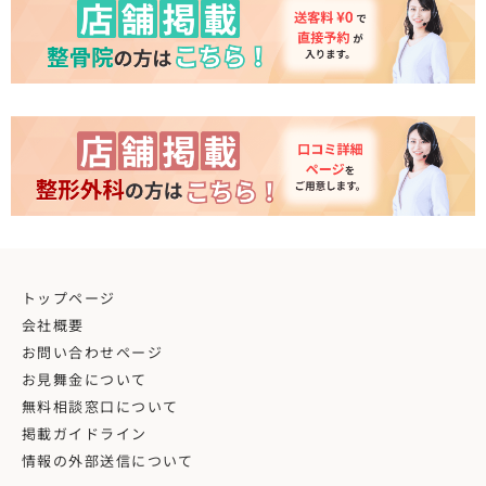
トップページ
会社概要
お問い合わせページ
お見舞金について
無料相談窓口について
掲載ガイドライン
情報の外部送信について