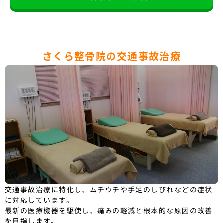
さくら整骨院の交通事故治療
交通事故治療に特化し、ムチウチや手足のしびれなどの症状
に対応しています。
最新の医療機器を駆使し、痛みの軽減と根本的な原因の改善
を目指します。