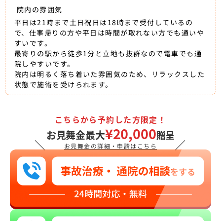
院内の雰囲気
平日は21時まで土日祝日は18時まで受付しているの
で、仕事帰りの方や平日は時間が取れない方でも通いや
すいです。
最寄りの駅から徒歩1分と立地も抜群なので電車でも通
院しやすいです。
院内は明るく落ち着いた雰囲気のため、リラックスした
状態で施術を受けられます。
こちらから予約した方限定！
¥20,000
お見舞金最大
贈呈
＼
／
お見舞金の詳細・申請はこちら