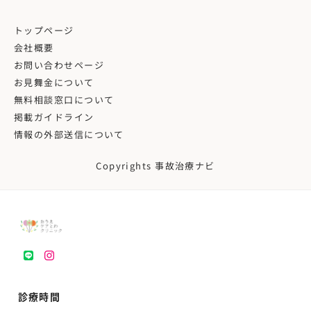
トップページ
会社概要
お問い合わせページ
お見舞金について
無料相談窓口について
掲載ガイドライン
情報の外部送信について
Copyrights 事故治療ナビ
LINE
instagram
診療時間