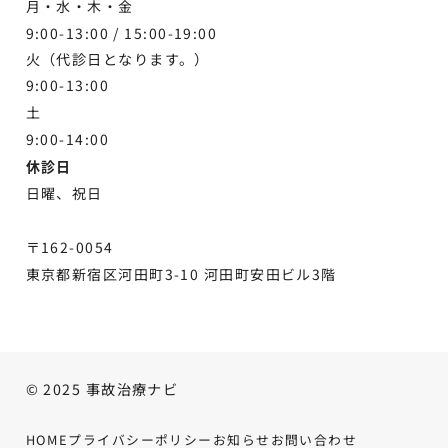
月・水・木・金
9:00-13:00 /
15:00-19:00
火（代診日となります。）
9:00-13:00
土
9:00-
14:00
休診日
日曜、祝日
〒162-0054
東京都新宿区河田町3-10 河田町安田ビル3階
© 2025 事故治療ナビ
HOME
プライバシーポリシー
お知らせ
お問い合わせ