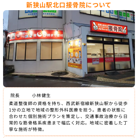
新狭山駅北口接骨院について
院長
小林健生
柔道整復師の資格を持ち、西武新宿線新狭山駅から徒歩
1分の立地で地域の整形外科医療を担う。患者の状態に
合わせた個別施術プランを策定し、交通事故治療から日
常的な筋骨格系疾患まで幅広く対応。地域に密着した丁
寧な施術が特徴。