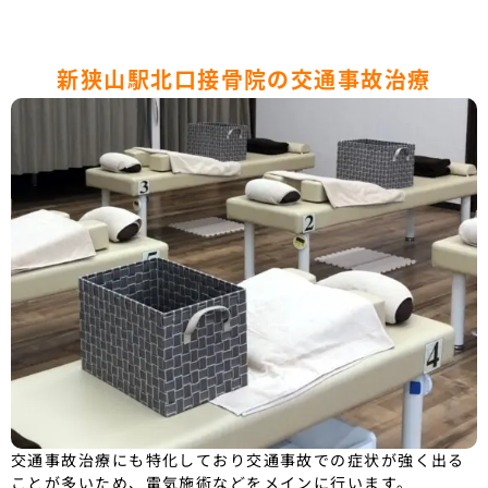
新狭山駅北口接骨院の交通事故治療
交通事故治療にも特化しており交通事故での症状が強く出る
ことが多いため、電気施術などをメインに行います。