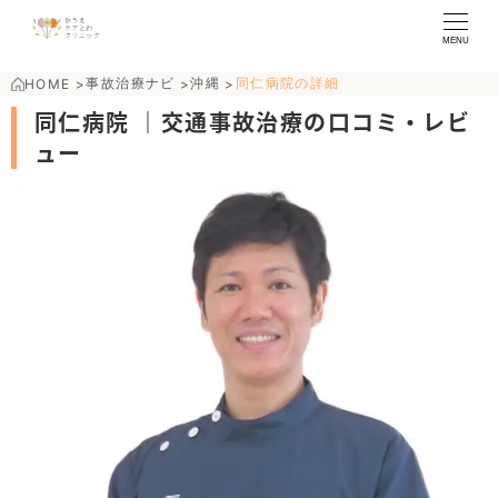
MENU
事故治療ナビ
沖縄
同仁病院の詳細
HOME
>
>
>
同仁病院 ｜交通事故治療の口コミ・レビ
ュー