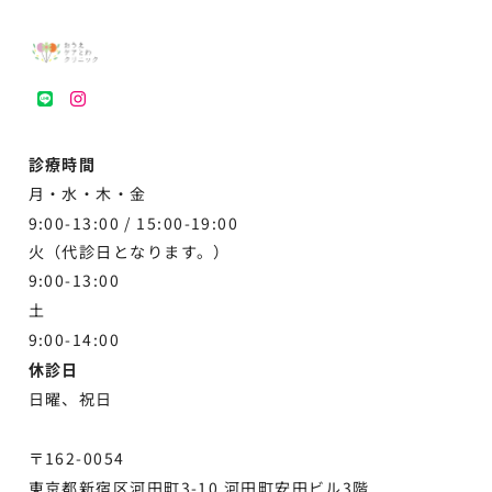
LINE
instagram
診療時間
月・水・木・金
9:00-13:00 /
15:00-19:00
火（代診日となります。）
9:00-13:00
土
9:00-
14:00
休診日
日曜、祝日
〒162-0054
東京都新宿区河田町3-10 河田町安田ビル3階