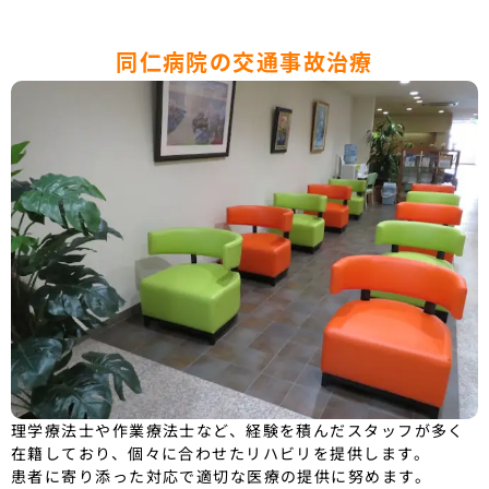
同仁病院の交通事故治療
理学療法士や作業療法士など、経験を積んだスタッフが多く
在籍しており、個々に合わせたリハビリを提供します。
患者に寄り添った対応で適切な医療の提供に努めます。