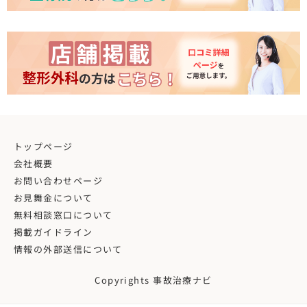
トップページ
会社概要
お問い合わせページ
お見舞金について
無料相談窓口について
掲載ガイドライン
情報の外部送信について
Copyrights 事故治療ナビ