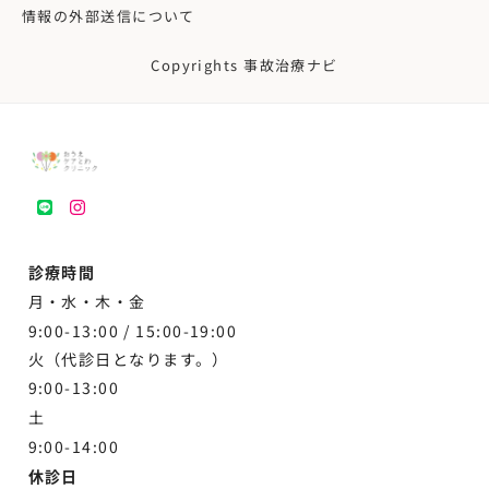
情報の外部送信について
Copyrights 事故治療ナビ
LINE
instagram
診療時間
月・水・木・金
9:00-13:00 /
15:00-19:00
火（代診日となります。）
9:00-13:00
土
9:00-
14:00
休診日