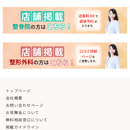
トップページ
会社概要
お問い合わせページ
お見舞金について
無料相談窓口について
掲載ガイドライン