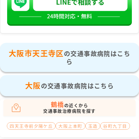
大阪市天王寺区
の交通事故病院はこち
ら
大阪
の交通事故病院はこちら
鶴橋
の近くから
交通事故治療病院を探す
四天王寺前夕陽ケ丘
大阪上本町
玉造
谷町九丁目