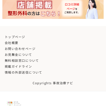
トップページ
会社概要
お問い合わせページ
お見舞金について
無料相談窓口について
掲載ガイドライン
情報の外部送信について
Copyrights 事故治療ナビ