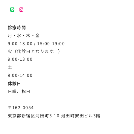
LINE
instagram
診療時間
月・水・木・金
9:00-13:00 /
15:00-19:00
火（代診日となります。）
9:00-13:00
土
9:00-
14:00
休診日
日曜、祝日
〒162-0054
東京都新宿区河田町3-10 河田町安田ビル3階