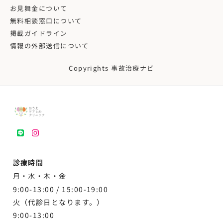
お見舞金について
無料相談窓口について
掲載ガイドライン
情報の外部送信について
Copyrights 事故治療ナビ
LINE
instagram
診療時間
月・水・木・金
9:00-13:00 /
15:00-19:00
火（代診日となります。）
9:00-13:00