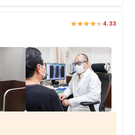
★★★★★
★★★★★
4.33