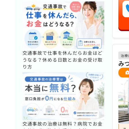
交通事故で仕事を休んだらお金はど
治療
うなる？休める日数とお金の受け取
み
り方
交通事故の治療は無料？病院でお金