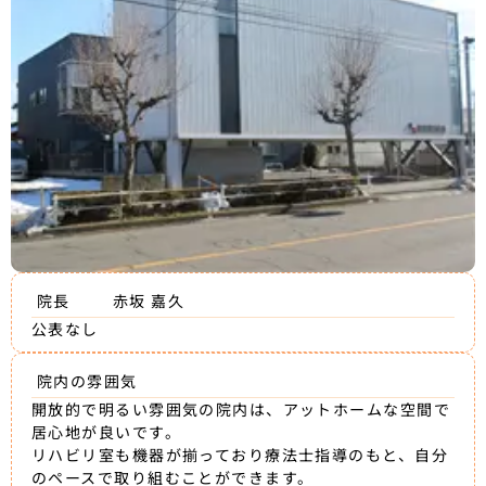
院長
赤坂 嘉久
公表なし
院内の雰囲気
開放的で明るい雰囲気の院内は、アットホームな空間で
居心地が良いです。
リハビリ室も機器が揃っており療法士指導のもと、自分
のペースで取り組むことができます。