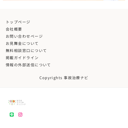
トップページ
会社概要
お問い合わせページ
お見舞金について
無料相談窓口について
掲載ガイドライン
情報の外部送信について
Copyrights 事故治療ナビ
LINE
instagram