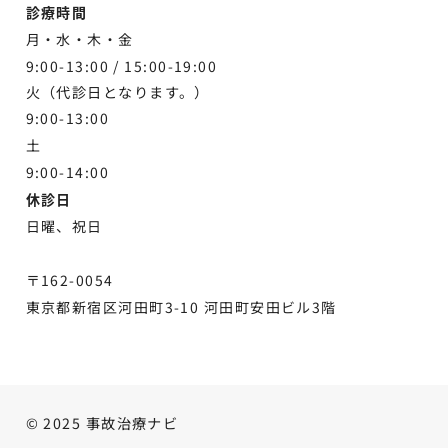
診療時間
月・水・木・金
9:00-13:00 /
15:00-19:00
火（代診日となります。）
9:00-13:00
土
9:00-
14:00
休診日
日曜、祝日
〒162-0054
東京都新宿区河田町3-10 河田町安田ビル3階
© 2025 事故治療ナビ