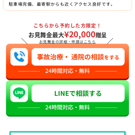
駐車場完備、最寄駅からも近くアクセス良好です。
こちらから予約した方限定！
¥20,000
お見舞金最大
贈呈
＼
／
お見舞金の詳細・申請はこちら