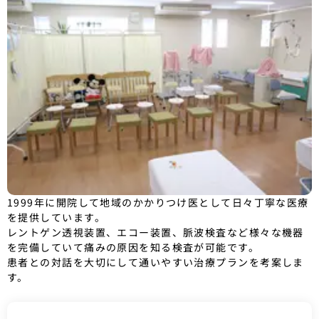
1999年に開院して地域のかかりつけ医として日々丁寧な医療
を提供しています。
レントゲン透視装置、エコー装置、脈波検査など様々な機器
を完備していて痛みの原因を知る検査が可能です。
患者との対話を大切にして通いやすい治療プランを考案しま
す。