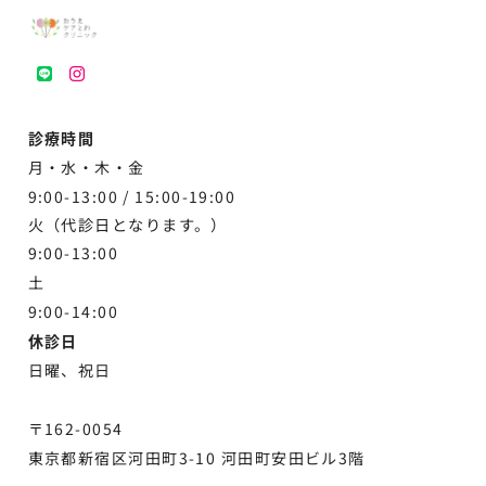
LINE
instagram
診療時間
月・水・木・金
9:00-13:00 /
15:00-19:00
火（代診日となります。）
9:00-13:00
土
9:00-
14:00
休診日
日曜、祝日
〒162-0054
東京都新宿区河田町3-10 河田町安田ビル3階