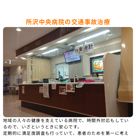
所沢中央病院の交通事故治療
地域の人々の健康を支えている病院で、時間外対応もしてい
るので、いざというときに安心です。
定期的に満足度調査も行っていて、患者のためを第一に考え