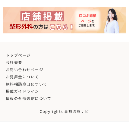
トップページ
会社概要
お問い合わせページ
お見舞金について
無料相談窓口について
掲載ガイドライン
情報の外部送信について
Copyrights 事故治療ナビ