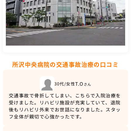
所沢中央病院の交通事故治療の口コミ
T.O
30代/女性
さん
交通事故で骨折してしまい、こちらで入院治療を
受けました。リハビリ施設が充実していて、退院
後もリハビリ外来でお世話になりました。スタッ
フ全体が親切で心強かったです。