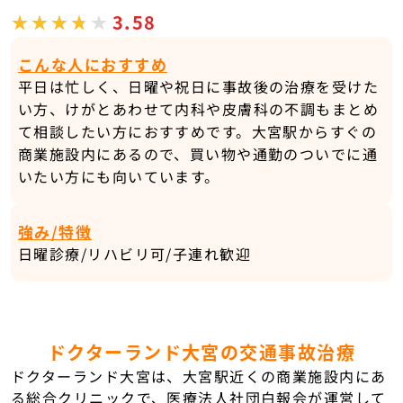
3.58
こんな人におすすめ
平日は忙しく、日曜や祝日に事故後の治療を受けた
い方、けがとあわせて内科や皮膚科の不調もまとめ
て相談したい方におすすめです。大宮駅からすぐの
商業施設内にあるので、買い物や通勤のついでに通
いたい方にも向いています。
強み/特徴
日曜診療/リハビリ可/子連れ歓迎
ドクターランド大宮の交通事故治療
ドクターランド大宮は、大宮駅近くの商業施設内にあ
る総合クリニックで、医療法人社団白報会が運営して