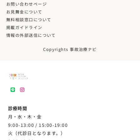
お問い合わせページ
お見舞金について
無料相談窓口について
掲載ガイドライン
情報の外部送信について
Copyrights 事故治療ナビ
LINE
instagram
診療時間
月・水・木・金
9:00-13:00 /
15:00-19:00
火（代診日となります。）