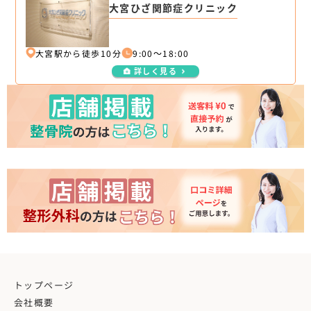
大宮ひざ関節症クリニック
大宮駅から徒歩10分
9:00～18:00
詳しく見る
トップページ
会社概要