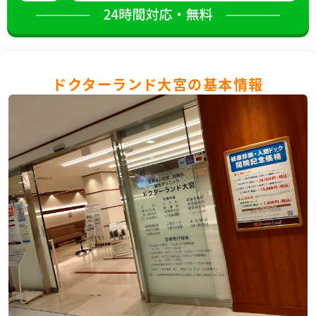
ドクターランド大宮の基本情報