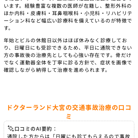
います。経験豊富な複数の医師が在籍し、整形外科の
ほか内科・皮膚科・耳鼻咽喉科・小児科・リハビリテ
ーション科など幅広い診療科を備えているのが特徴で
す。
年始とビルの休館日以外はほぼ休みなく診療してお
り、日曜日にも受診できるため、平日に通院できない
方の事故後の治療先としても心強い存在です。骨だけ
でなく運動器全体を丁寧に診る方針で、症状を画像で
確認しながら納得して治療を進められます。
ドクターランド大宮の交通事故治療の口コ
ミ
口コミのAI要約：
通院した方からは「日曜にも診てもらえるので事故