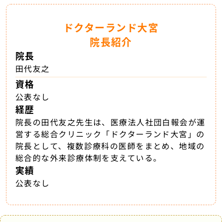
ドクターランド大宮
院長紹介
院長
田代友之
資格
公表なし
経歴
院長の田代友之先生は、医療法人社団白報会が運
営する総合クリニック「ドクターランド大宮」の
院長として、複数診療科の医師をまとめ、地域の
総合的な外来診療体制を支えている。
実績
公表なし