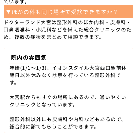
ています。
ほかの科も同じ場所で受診できますか？
▼
ドクターランド大宮は整形外科のほか内科・皮膚科・
耳鼻咽喉科・小児科などを備えた総合クリニックのた
め、複数の症状をまとめて相談できます。
院内の雰囲気
年始(1/1～1/3)、イオンスタイル大宮西口駅前休
館日以外休みなく診察を行っている整形外科で
す。
大宮駅からもすぐの場所にあるので、通いやすい
クリニックとなっています。
整形外科以外にも皮膚科や内科などもあるので、
総合的に診てもらうことができます。