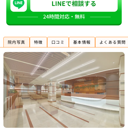
院内写真
特徴
口コミ
基本情報
よくある質問