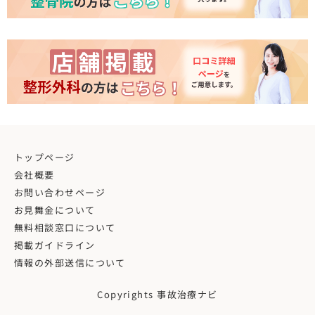
トップページ
会社概要
お問い合わせページ
お見舞金について
無料相談窓口について
掲載ガイドライン
情報の外部送信について
Copyrights 事故治療ナビ