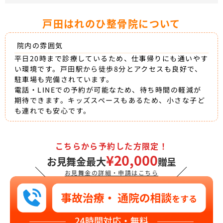
戸田はれのひ整骨院について
院内の雰囲気
平日20時まで診療しているため、仕事帰りにも通いやす
い環境です。戸田駅から徒歩8分とアクセスも良好で、
駐車場も完備されています。
電話・LINEでの予約が可能なため、待ち時間の軽減が
期待できます。キッズスペースもあるため、小さな子ど
も連れでも安心です。
こちらから予約した方限定！
¥20,000
お見舞金最大
贈呈
＼
／
お見舞金の詳細・申請はこちら