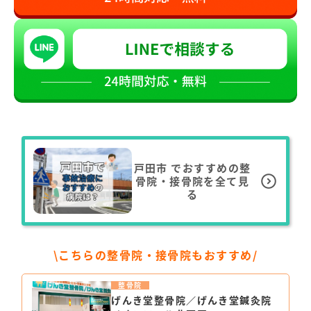
戸田市
でおすすめの整
骨院・接骨院を全て見
る
\こちらの整骨院・接骨院もおすすめ/
整骨院
げんき堂整骨院／げんき堂鍼灸院