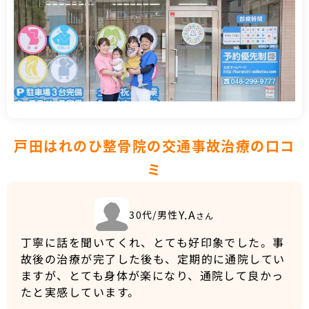
戸田はれのひ整骨院の交通事故治療の口コ
ミ
Y.A
30代/男性
さん
丁寧に話を聞いてくれ、とても好印象でした。事
故後の治療が完了した後も、定期的に通院してい
ますが、とても身体が楽になり、通院して良かっ
たと実感しています。