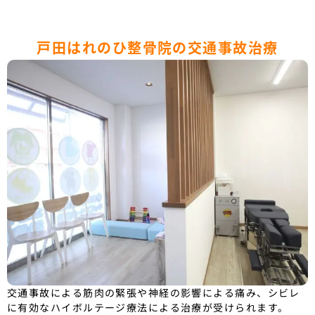
戸田はれのひ整骨院の交通事故治療
交通事故による筋肉の緊張や神経の影響による痛み、シビレ
に有効なハイボルテージ療法による治療が受けられます。