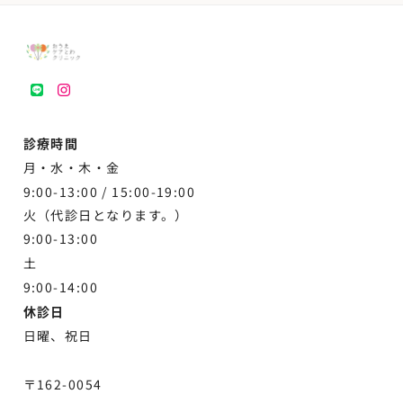
LINE
instagram
診療時間
月・水・木・金
9:00-13:00 /
15:00-19:00
火（代診日となります。）
9:00-13:00
土
9:00-
14:00
休診日
日曜、祝日
〒162-0054