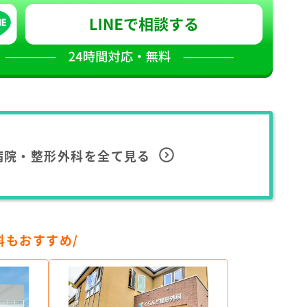
病院・整形外科を全て見る
科もおすすめ/