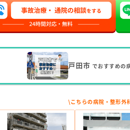
戸田市
でおすすめの
\こちらの病院・整形外