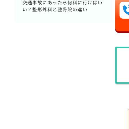
交通事故にあったら何科に行けばい
い？整形外科と整骨院の違い