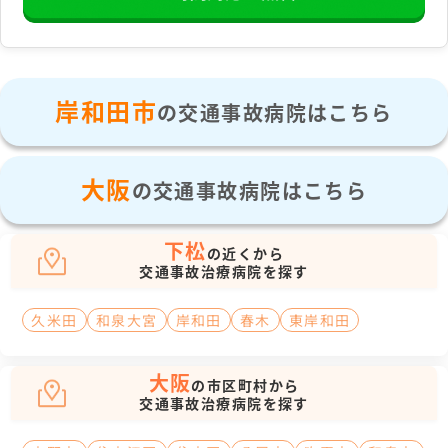
岸和田市
の交通事故病院はこちら
大阪
の交通事故病院はこちら
下松
の近くから
交通事故治療病院を探す
久米田
和泉大宮
岸和田
春木
東岸和田
大阪
の市区町村から
交通事故治療病院を探す