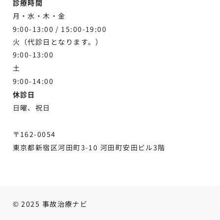
診療時間
月・水・木・金
9:00-13:00 /
15:00-19:00
火（代診日となります。）
9:00-13:00
土
9:00-
14:00
休診日
日曜、祝日
〒162-0054
東京都新宿区河田町3-10 河田町安田ビル3階
© 2025 事故治療ナビ