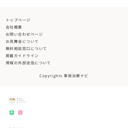
トップページ
会社概要
お問い合わせページ
お見舞金について
無料相談窓口について
掲載ガイドライン
情報の外部送信について
Copyrights 事故治療ナビ
LINE
instagram