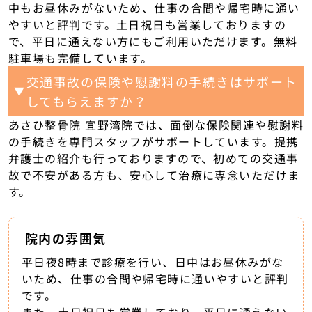
中もお昼休みがないため、仕事の合間や帰宅時に通い
やすいと評判です。土日祝日も営業しておりますの
で、平日に通えない方にもご利用いただけます。無料
駐車場も完備しています。
交通事故の保険や慰謝料の手続きはサポート
▼
してもらえますか？
あさひ整骨院 宜野湾院では、面倒な保険関連や慰謝料
の手続きを専門スタッフがサポートしています。提携
弁護士の紹介も行っておりますので、初めての交通事
故で不安がある方も、安心して治療に専念いただけま
す。
院内の雰囲気
平日夜8時まで診療を行い、日中はお昼休みがな
いため、仕事の合間や帰宅時に通いやすいと評判
です。
また、土日祝日も営業しており、平日に通えない