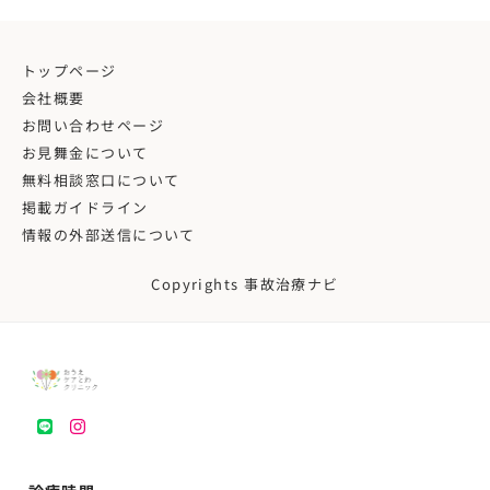
トップページ
会社概要
お問い合わせページ
お見舞金について
無料相談窓口について
掲載ガイドライン
情報の外部送信について
Copyrights 事故治療ナビ
LINE
instagram