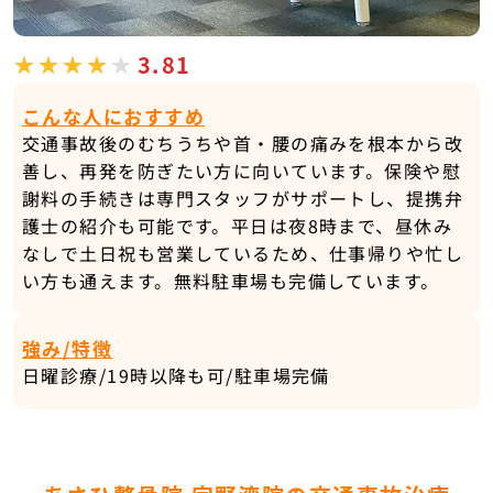
3.81
こんな人におすすめ
交通事故後のむちうちや首・腰の痛みを根本から改
善し、再発を防ぎたい方に向いています。保険や慰
謝料の手続きは専門スタッフがサポートし、提携弁
護士の紹介も可能です。平日は夜8時まで、昼休み
なしで土日祝も営業しているため、仕事帰りや忙し
い方も通えます。無料駐車場も完備しています。
強み/特徴
日曜診療/19時以降も可/駐車場完備