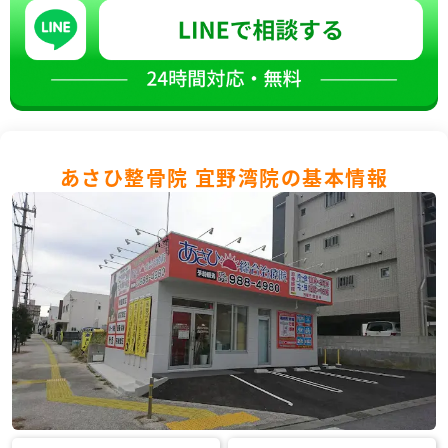
あさひ整骨院 宜野湾院の基本情報