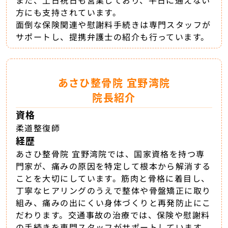
方にも支持されています。
面倒な保険関連や慰謝料手続きは専門スタッフが
サポートし、提携弁護士の紹介も行っています。
あさひ整骨院 宜野湾院
院長紹介
資格
柔道整復師
経歴
あさひ整骨院 宜野湾院では、国家資格を持つ専
門家が、痛みの原因を特定して根本から解消する
ことを大切にしています。筋肉と骨格に着目し、
丁寧なヒアリングのうえで整体や骨盤矯正に取り
組み、痛みの出にくい身体づくりと再発防止にこ
だわります。交通事故の治療では、保険や慰謝料
の手続きを専門スタッフがサポートしています。