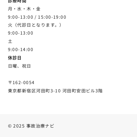
診療時間
月・水・木・金
9:00-13:00 /
15:00-19:00
火（代診日となります。）
9:00-13:00
土
9:00-
14:00
休診日
日曜、祝日
〒162-0054
東京都新宿区河田町3-10 河田町安田ビル3階
© 2025 事故治療ナビ