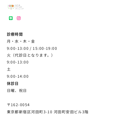
LINE
instagram
診療時間
月・水・木・金
9:00-13:00 /
15:00-19:00
火（代診日となります。）
9:00-13:00
土
9:00-
14:00
休診日
日曜、祝日
〒162-0054
東京都新宿区河田町3-10 河田町安田ビル3階