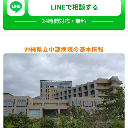
沖縄県立中部病院の基本情報