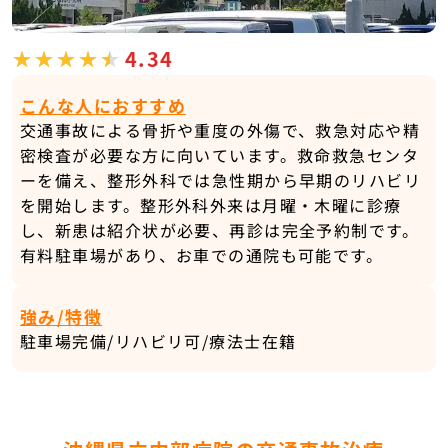
4.34
こんな人におすすめ
交通事故による骨折や重度の外傷で、救急対応や精
密検査が必要な方に向いています。救命救急センタ
ーを備え、整形外科では急性期から早期のリハビリ
を開始します。整形外科外来は月曜・木曜に診療
し、新患は紹介状が必要、再診は完全予約制です。
有料駐車場があり、お車での通院も可能です。
強み/特徴
駐車場完備/リハビリ可/療法士在籍