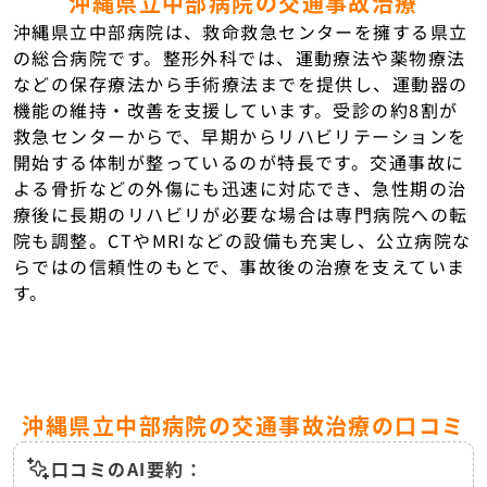
沖縄県立中部病院の交通事故治療
沖縄県立中部病院は、救命救急センターを擁する県立
の総合病院です。整形外科では、運動療法や薬物療法
などの保存療法から手術療法までを提供し、運動器の
機能の維持・改善を支援しています。受診の約8割が
救急センターからで、早期からリハビリテーションを
開始する体制が整っているのが特長です。交通事故に
よる骨折などの外傷にも迅速に対応でき、急性期の治
療後に長期のリハビリが必要な場合は専門病院への転
院も調整。CTやMRIなどの設備も充実し、公立病院な
らではの信頼性のもとで、事故後の治療を支えていま
す。
沖縄県立中部病院の交通事故治療の口コミ
口コミのAI要約：