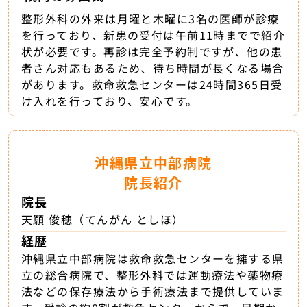
整形外科の外来は月曜と木曜に3名の医師が診療
を行っており、新患の受付は午前11時までで紹介
状が必要です。再診は完全予約制ですが、他の患
者さん対応もあるため、待ち時間が長くなる場合
があります。救命救急センターは24時間365日受
け入れを行っており、安心です。
沖縄県立中部病院
院長紹介
院長
天願 俊穂（てんがん としほ）
経歴
沖縄県立中部病院は救命救急センターを擁する県
立の総合病院で、整形外科では運動療法や薬物療
法などの保存療法から手術療法まで提供していま