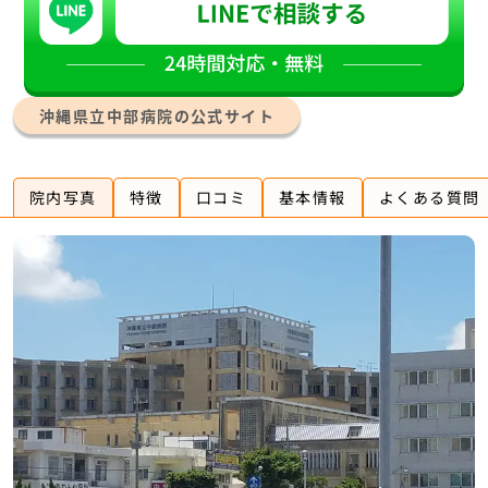
沖縄県立中部病院の公式サイト
院内写真
特徴
口コミ
基本情報
よくある質問