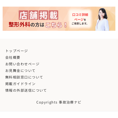
トップページ
会社概要
お問い合わせページ
お見舞金について
無料相談窓口について
掲載ガイドライン
情報の外部送信について
Copyrights 事故治療ナビ