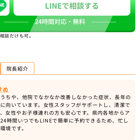
。相談だけも可。
院長紹介
すめ
ちうちや、他院でなかなか改善しなかった症状、長年の
方に向いています。女性スタッフがサポートし、清潔で
で、女性やお子様連れの方も安心です。県内各地からア
24時間いつでもLINEで簡単に予約できるため、忙し
環境です。