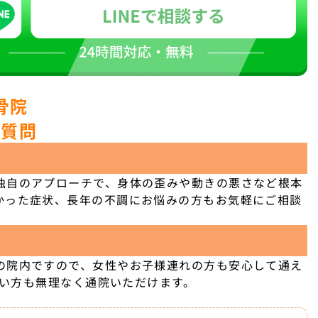
骨院
ご質問
独自のアプローチで、身体の歪みや動きの悪さなど根本
かった症状、長年の不調にお悩みの方もお気軽にご相談
の院内ですので、女性やお子様連れの方も安心して通え
しい方も無理なく通院いただけます。