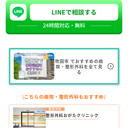
吹田市
でおすすめの病
院・整形外科を全て見
る
\こちらの病院・整形外科もおすすめ/
整形外科
整形外科おがたクリニック