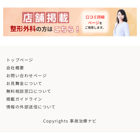
トップページ
会社概要
お問い合わせページ
お見舞金について
無料相談窓口について
掲載ガイドライン
情報の外部送信について
Copyrights 事故治療ナビ