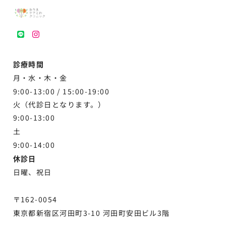
LINE
instagram
診療時間
月・水・木・金
9:00-13:00 /
15:00-19:00
火（代診日となります。）
9:00-13:00
土
9:00-
14:00
休診日
日曜、祝日
〒162-0054
東京都新宿区河田町3-10 河田町安田ビル3階