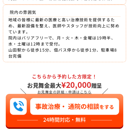
院内の雰囲気
地域の皆様に最新の医療と高い治療技術を提供するた
め、最新設備を整え、医師やスタッフが技術向上に努め
ています。
院内はバリアフリーで、月・火・木・金曜は19時半、
水・土曜は12時まで受付。
山田駅から徒歩15分、佃バス停から徒歩1分、駐車場8
台完備
こちらから予約した方限定！
¥20,000
お見舞金最大
贈呈
＼
／
お見舞金の詳細・申請はこちら