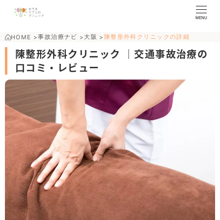
MENU
事故治療ナビ
大阪
陳整形外科クリニックの詳細
HOME
>
>
>
陳整形外科クリニック ｜交通事故治療の
口コミ・レビュー