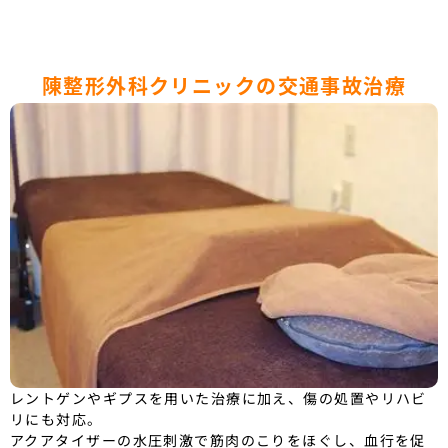
陳整形外科クリニックの交通事故治療
レントゲンやギプスを用いた治療に加え、傷の処置やリハビ
リにも対応。
アクアタイザーの水圧刺激で筋肉のこりをほぐし、血行を促