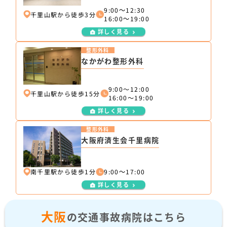
9:00～12:30
千里山駅から徒歩3分
16:00～19:00
詳しく見る
整形外科
なかがわ整形外科
9:00〜12:00
千里山駅から徒歩15分
16:00〜19:00
詳しく見る
整形外科
大阪府済生会千里病院
南千里駅から徒歩1分
9:00～17:00
詳しく見る
大阪
の交通事故病院はこちら