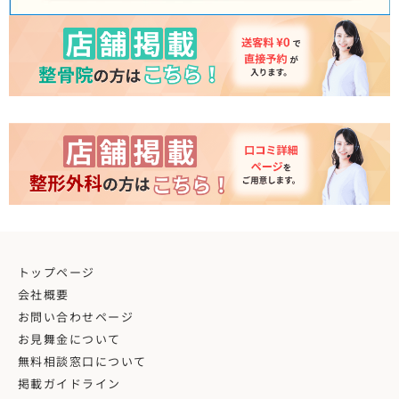
トップページ
会社概要
お問い合わせページ
お見舞金について
無料相談窓口について
掲載ガイドライン