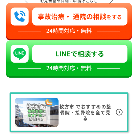
お見舞金の詳細・申請はこちら
枚方市
でおすすめの整
骨院・接骨院を全て見
る