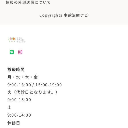
情報の外部送信について
Copyrights 事故治療ナビ
LINE
instagram
診療時間
月・水・木・金
9:00-13:00 /
15:00-19:00
火（代診日となります。）
9:00-13:00
土
9:00-
14:00
休診日