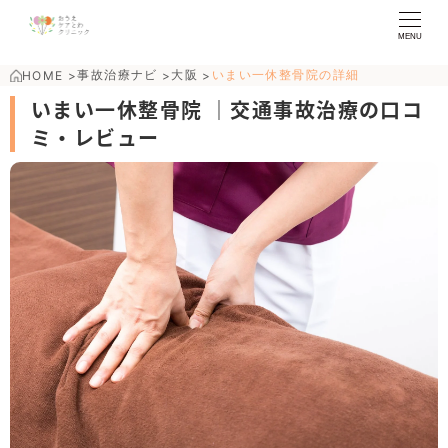
MENU
事故治療ナビ
大阪
いまい一休整骨院の詳細
HOME
>
>
>
いまい一休整骨院 ｜交通事故治療の口コ
ミ・レビュー