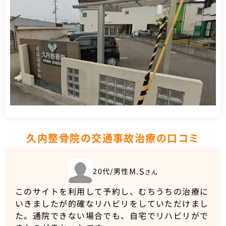
久内整骨院の交通事故治療の口コミ
M.S
20代/男性
さん
このサイトを利用して予約し、むちうちの治療に
いきましたが的確なリハビリをしていただけまし
た。通院できない場合でも、自宅でリハビリがで