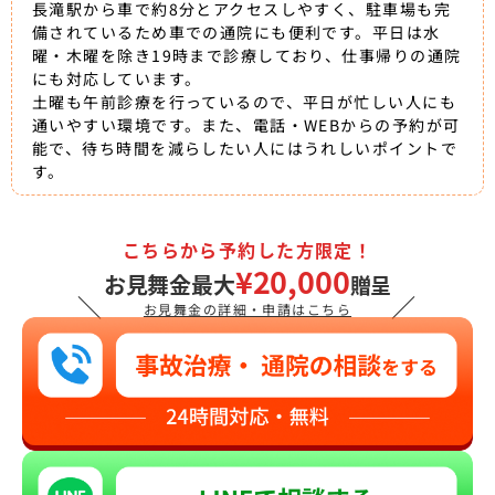
長滝駅から車で約8分とアクセスしやすく、駐車場も完
備されているため車での通院にも便利です。平日は水
曜・木曜を除き19時まで診療しており、仕事帰りの通院
にも対応しています。
土曜も午前診療を行っているので、平日が忙しい人にも
通いやすい環境です。また、電話・WEBからの予約が可
能で、待ち時間を減らしたい人にはうれしいポイントで
す。
こちらから予約した方限定！
¥20,000
お見舞金最大
贈呈
＼
／
お見舞金の詳細・申請はこちら