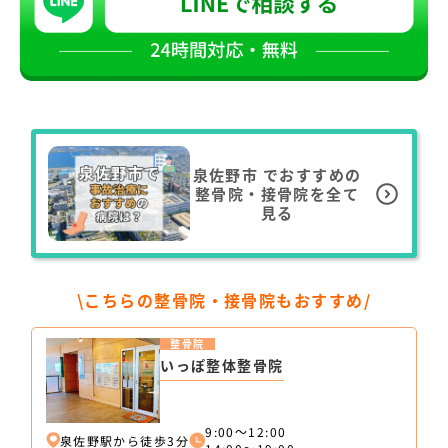
泉佐野市
でおすすめの
整骨院・接骨院を全て
見る
\こちらの整骨院・接骨院もおすすめ/
整骨院
いっぽ整体整骨院
9:00～12:00
泉佐野駅から徒歩3分