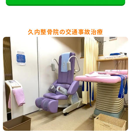
久内整骨院の交通事故治療