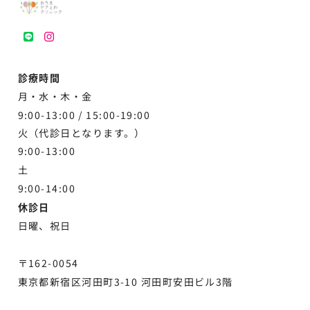
LINE
instagram
診療時間
月・水・木・金
9:00-13:00 /
15:00-19:00
火（代診日となります。）
9:00-13:00
土
9:00-
14:00
休診日
日曜、祝日
〒162-0054
東京都新宿区河田町3-10 河田町安田ビル3階