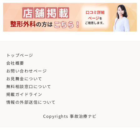
トップページ
会社概要
お問い合わせページ
お見舞金について
無料相談窓口について
掲載ガイドライン
情報の外部送信について
Copyrights 事故治療ナビ