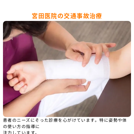
宮田医院の交通事故治療
患者のニーズにそった診療を心がけています。特に姿勢や体
の使い方の指導に
注力しています。