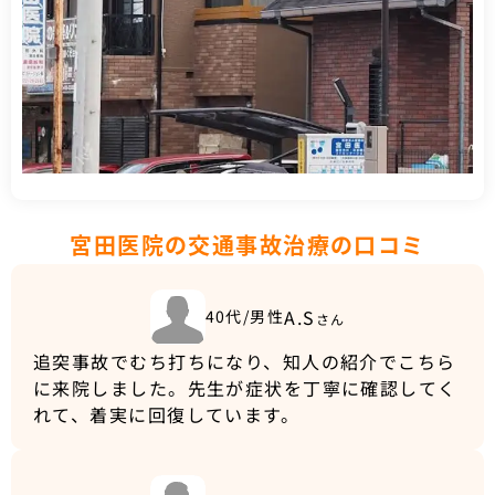
宮田医院の交通事故治療の口コミ
A.S
40代/男性
さん
追突事故でむち打ちになり、知人の紹介でこちら
に来院しました。先生が症状を丁寧に確認してく
れて、着実に回復しています。