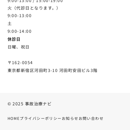
9:00-13:00 /
15:00-19:00
火（代診日となります。）
9:00-13:00
土
9:00-
14:00
休診日
日曜、祝日
〒162-0054
東京都新宿区河田町3-10 河田町安田ビル3階
© 2025 事故治療ナビ
HOME
プライバシーポリシー
お知らせ
お問い合わせ