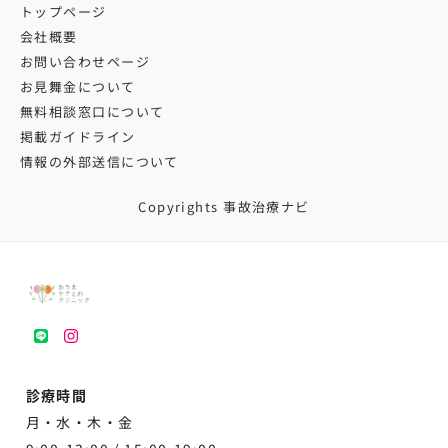
トップページ
会社概要
お問い合わせページ
お見舞金について
無料相談窓口について
掲載ガイドライン
情報の外部送信について
Copyrights 事故治療ナビ
LINE
instagram
診療時間
月・水・木・金