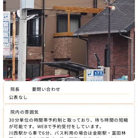
院長
要問い合わせ
公表なし
院内の雰囲気
30分単位の時間帯予約制と取っており、待ち時間の短縮
が可能です。WEBで予約受付をしています。
川西駅から車で6分、バス利用の場合は金剛駅・富田林