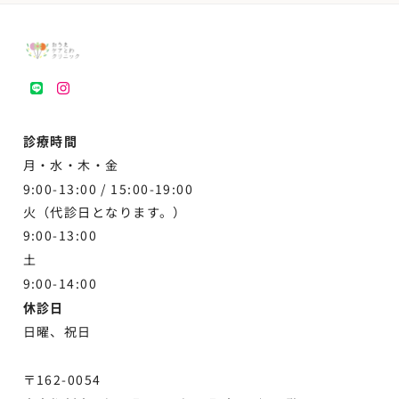
LINE
instagram
診療時間
月・水・木・金
9:00-13:00 /
15:00-19:00
火（代診日となります。）
9:00-13:00
土
9:00-
14:00
休診日
日曜、祝日
〒162-0054