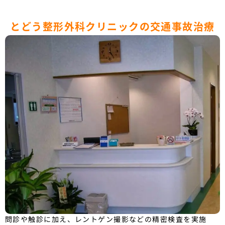
とどう整形外科クリニックの交通事故治療
問診や触診に加え、レントゲン撮影などの精密検査を実施