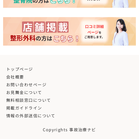
トップページ
会社概要
お問い合わせページ
お見舞金について
無料相談窓口について
掲載ガイドライン
情報の外部送信について
Copyrights 事故治療ナビ