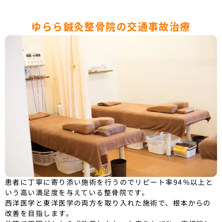
ゆらら鍼灸整骨院の交通事故治療
患者に丁寧に寄り添い施術を行うのでリピート率94％以上と
いう高い満足度を与えている整骨院です。
西洋医学と東洋医学の両方を取り入れた施術で、根本からの
改善を目指します。