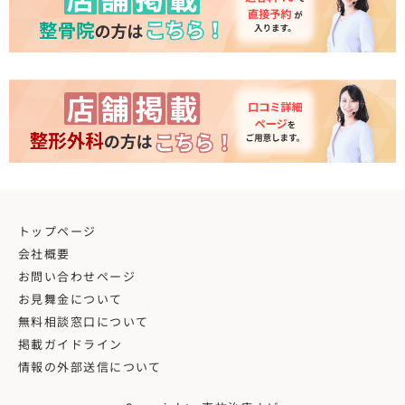
トップページ
会社概要
お問い合わせページ
お見舞金について
無料相談窓口について
掲載ガイドライン
情報の外部送信について