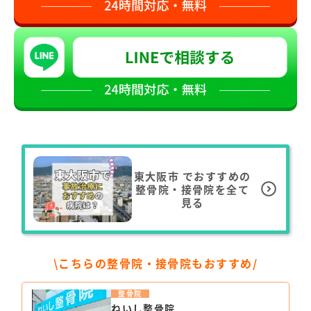
東大阪市
でおすすめの
整骨院・接骨院を全て
見る
\こちらの整骨院・接骨院もおすすめ/
整骨院
ねいし整骨院