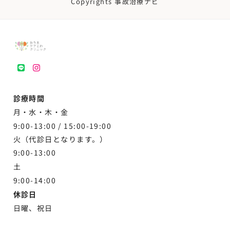
Copyrights 事故治療ナビ
LINE
instagram
診療時間
月・水・木・金
9:00-13:00 /
15:00-19:00
火（代診日となります。）
9:00-13:00
土
9:00-
14:00
休診日
日曜、祝日