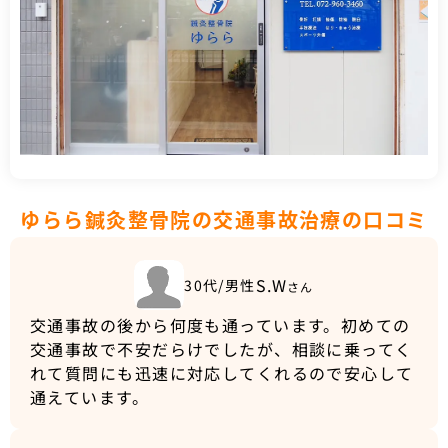
ゆらら鍼灸整骨院の交通事故治療の口コミ
S.W
30代/男性
さん
交通事故の後から何度も通っています。初めての
交通事故で不安だらけでしたが、相談に乗ってく
れて質問にも迅速に対応してくれるので安心して
通えています。