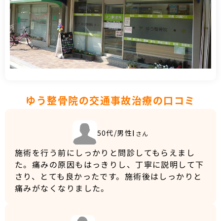
ゆう整骨院の交通事故治療の口コミ
I
50代/男性
さん
施術を行う前にしっかりと問診してもらえまし
た。痛みの原因もはっきりし、丁寧に説明して下
さり、とても良かったです。施術後はしっかりと
痛みがなくなりました。