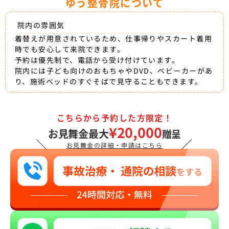
ゆう整骨院について
院内の雰囲気
着替えが用意されているため、仕事帰りやスカート着用
時でも安心して来院できます。
予約は優先制で、電話から受け付けています。
院内には子ども向けのおもちゃやDVD、ベビーカーがあ
り、施術ベッドのすぐそばで見守ることもできます。
こちらから予約した方限定！
¥20,000
お見舞金最大
贈呈
＼
／
お見舞金の詳細・申請はこちら