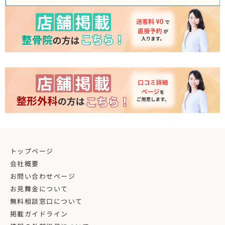
トップページ
会社概要
お問い合わせページ
お見舞金について
無料相談窓口について
掲載ガイドライン