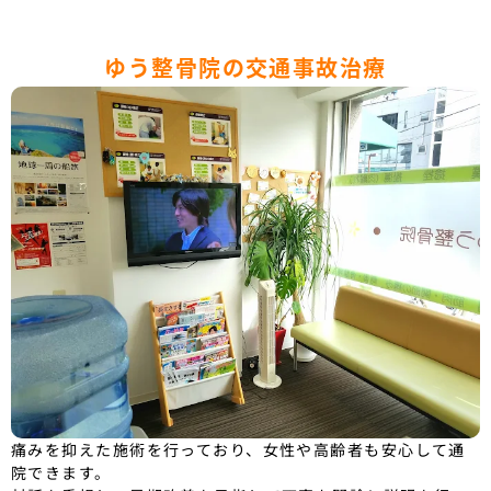
ゆう整骨院の交通事故治療
痛みを抑えた施術を行っており、女性や高齢者も安心して通
院できます。