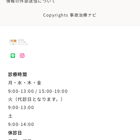
情報の外部送信について
Copyrights 事故治療ナビ
LINE
instagram
診療時間
月・水・木・金
9:00-13:00 /
15:00-19:00
火（代診日となります。）
9:00-13:00
土
9:00-
14:00
休診日