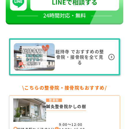
総持寺
でおすすめの整
骨院・接骨院を全て見
る
\こちらの整骨院・接骨院もおすすめ/
整骨院
鍼灸整骨院かしの樹
9:00～12:00