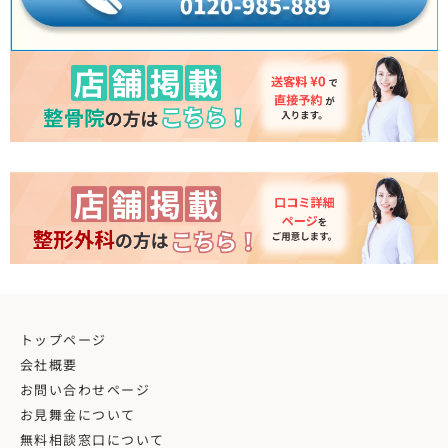
トップページ
会社概要
お問い合わせページ
お見舞金について
無料相談窓口について