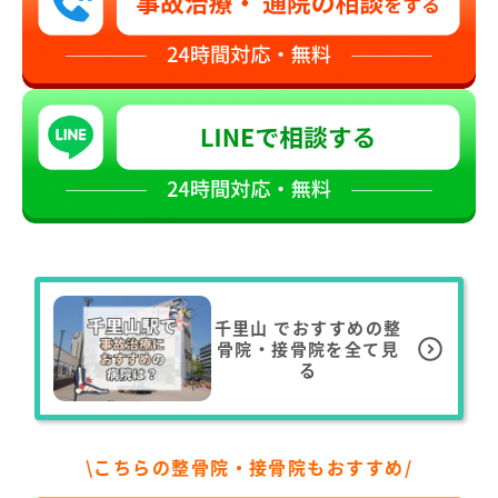
千里山
でおすすめの整
骨院・接骨院を全て見
る
\こちらの整骨院・接骨院もおすすめ/