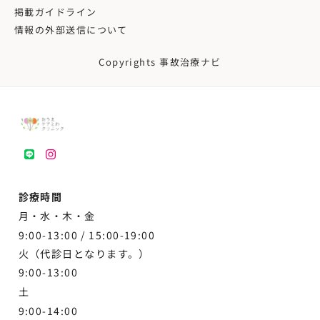
掲載ガイドライン
情報の外部送信について
Copyrights 事故治療ナビ
LINE
instagram
診療時間
月・水・木・金
9:00-13:00 /
15:00-19:00
火（代診日となります。）
9:00-13:00
土
9:00-
14:00