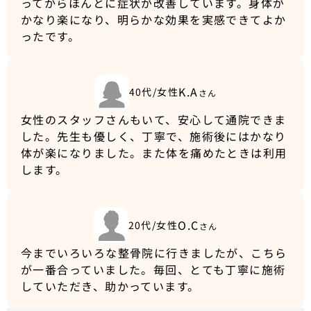
ってからほんとに症状が改善しています。身体が
かなり楽になり、明らかな効果を実感できてよか
ったです。
K.A
40代/女性
さん
女性のスタッフさんもいて、安心して通院できま
した。先生も優しく、丁寧で、施術後にはかなり
体が楽になりました。また体を痛めたときは利用
します。
O.C
20代/女性
さん
今までいろいろな整骨院に行きましたが、こちら
が一番合っていました。毎回、とても丁寧に施術
していただき、助かっています。