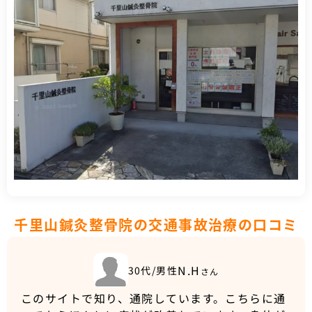
千里山鍼灸整骨院の交通事故治療の口コミ
N.H
30代/男性
さん
このサイトで知り、通院しています。こちらに通