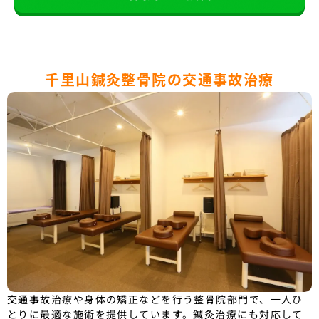
千里山鍼灸整骨院の交通事故治療
交通事故治療や身体の矯正などを行う整骨院部門で、一人ひ
とりに最適な施術を提供しています。鍼灸治療にも対応して