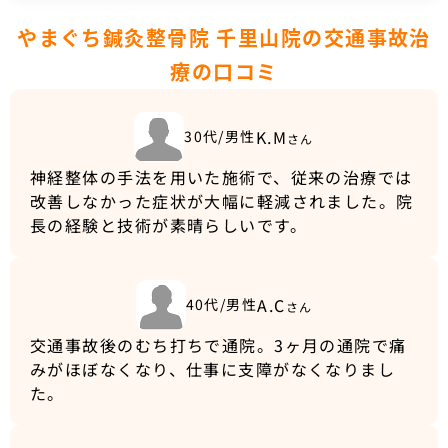
やまぐち鍼灸整骨院 千里山院の交通事故治
療の口コミ
K.M
30代/男性
さん
神経整体の手法を用いた施術で、従来の治療では
改善しなかった症状が大幅に軽減されました。院
長の経験と技術が素晴らしいです。
A.C
40代/男性
さん
交通事故後のむち打ちで通院。3ヶ月の通院で痛
みがほぼなくなり、仕事に支障がなくなりまし
た。