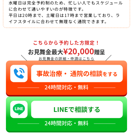
水曜日は完全予約制のため、忙しい人でもスケジュール
に合わせて通いやすいのが特徴です。
平日は20時まで、土曜日は17時まで営業しており、ラ
イフスタイルに合わせて無理なく通院できます。
こちらから予約した方限定！
¥20,000
お見舞金最大
贈呈
＼
／
お見舞金の詳細・申請はこちら