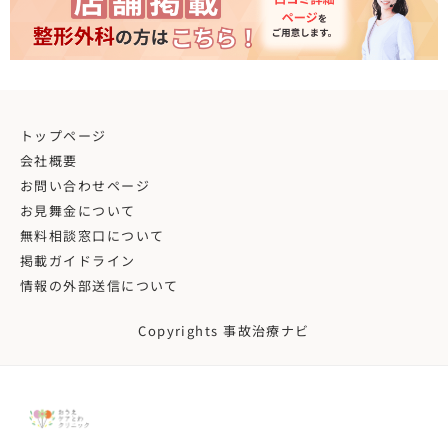
トップページ
会社概要
お問い合わせページ
お見舞金について
無料相談窓口について
掲載ガイドライン
情報の外部送信について
Copyrights 事故治療ナビ