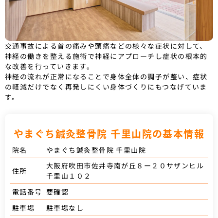
交通事故による首の痛みや頭痛などの様々な症状に対して、
神経の働きを整える施術で神経にアプローチし症状の根本的
な改善を行っていきます。
神経の流れが正常になることで身体全体の調子が整い、症状
の軽減だけでなく再発しにくい身体づくりにもつなげていま
す。
やまぐち鍼灸整骨院 千里山院の基本情報
やまぐち鍼灸整骨院 千里山院
院名
大阪府吹田市佐井寺南が丘８ー２０サザンヒル
住所
千里山１０２
要確認
電話番号
駐車場なし
駐車場