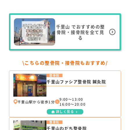
千里山
でおすすめの整
骨院・接骨院を全て見
る
\こちらの整骨院・接骨院もおすすめ/
整骨院
千里山ファシア整骨院 鍼灸院
9:00〜13:00
千里山駅から徒歩1分
16:00〜20:00
詳しく見る
整骨院
千里山わだち整骨院