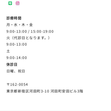
LINE
instagram
診療時間
月・水・木・金
9:00-13:00 /
15:00-19:00
火（代診日となります。）
9:00-13:00
土
9:00-
14:00
休診日
日曜、祝日
〒162-0054
東京都新宿区河田町3-10 河田町安田ビル3階