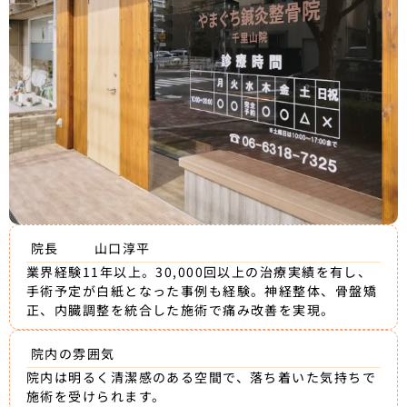
院長
山口淳平
業界経験11年以上。30,000回以上の治療実績を有し、
手術予定が白紙となった事例も経験。神経整体、骨盤矯
正、内臓調整を統合した施術で痛み改善を実現。
院内の雰囲気
院内は明るく清潔感のある空間で、落ち着いた気持ちで
施術を受けられます。